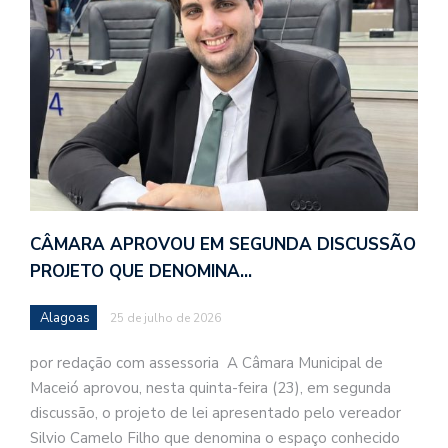
CÂMARA APROVOU EM SEGUNDA DISCUSSÃO
PROJETO QUE DENOMINA…
Alagoas
25 de julho de 2026
por redação com assessoria A Câmara Municipal de
Maceió aprovou, nesta quinta-feira (23), em segunda
discussão, o projeto de lei apresentado pelo vereador
Silvio Camelo Filho que denomina o espaço conhecido