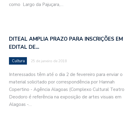
como Largo da Pajuçara,…
DITEAL AMPLIA PRAZO PARA INSCRIÇÕES EM
EDITAL DE…
Cultura
25 de janeiro de 2018
Interessados têm até o dia 2 de fevereiro para enviar o
material solicitado por correspondência por Hannah
Copertino - Agência Alagoas (Complexo Cultural Teatro
Deodoro é referência na exposição de artes visuais em
Alagoas -…