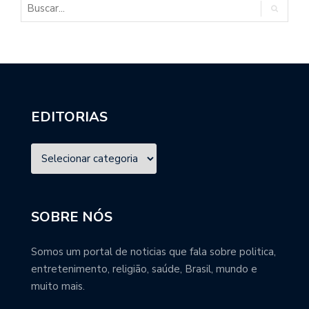
EDITORIAS
SOBRE NÓS
Somos um portal de noticias que fala sobre politica,
entretenimento, religião, saúde, Brasil, mundo e
muito mais.