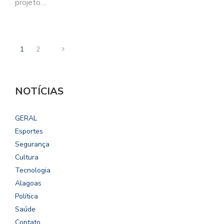
projeto…
1
2
NOTÍCIAS
GERAL
Esportes
Segurança
Cultura
Tecnologia
Alagoas
Política
Saúde
Contato