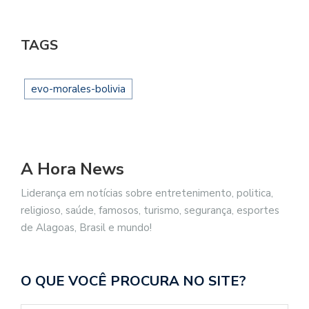
TAGS
evo-morales-bolivia
A Hora News
Liderança em notícias sobre entretenimento, politica,
religioso, saúde, famosos, turismo, segurança, esportes
de Alagoas, Brasil e mundo!
O QUE VOCÊ PROCURA NO SITE?