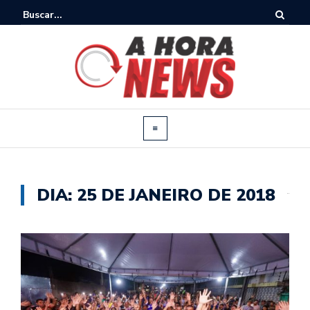
DIA:
25 DE JANEIRO DE 2018