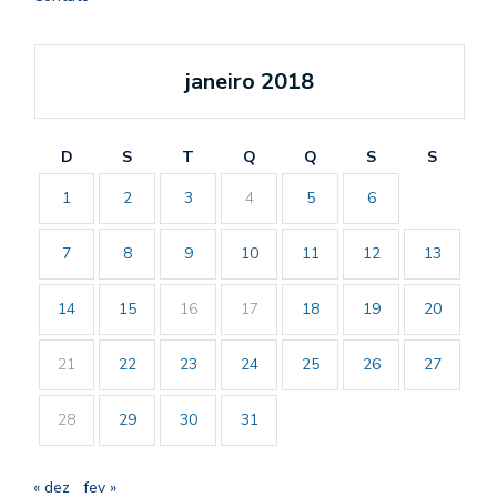
janeiro 2018
D
S
T
Q
Q
S
S
1
2
3
4
5
6
7
8
9
10
11
12
13
14
15
16
17
18
19
20
21
22
23
24
25
26
27
28
29
30
31
« dez
fev »