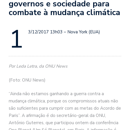
governos e sociedade para
combate à mudança climática
1
3/12/2017 13h03 – Nova York (EUA)
Por Leda Letra, da ONU News
(Foto: ONU News)
“Ainda não estamos ganhando a guerra contra a
mudança climática, porque os compromissos atuais não
são suficientes para cumprir com as metas do Acordo de
Paris”. A afirmação é do secretário-geral da ONU,
António Guterres, que participou ontem da conferência