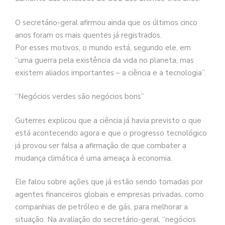
O secretário-geral afirmou ainda que os últimos cinco
anos foram os mais quentes já registrados.
Por esses motivos, o mundo está, segundo ele, em
“uma guerra pela existência da vida no planeta, mas
existem aliados importantes – a ciência e a tecnologia”.
“Negócios verdes são negócios bons”
Guterres explicou que a ciência já havia previsto o que
está acontecendo agora e que o progresso tecnológico
já provou ser falsa a afirmação de que combater a
mudança climática é uma ameaça à economia.
Ele falou sobre ações que já estão sendo tomadas por
agentes financeiros globais e empresas privadas, como
companhias de petróleo e de gás, para melhorar a
situação. Na avaliação do secretário-geral, “negócios