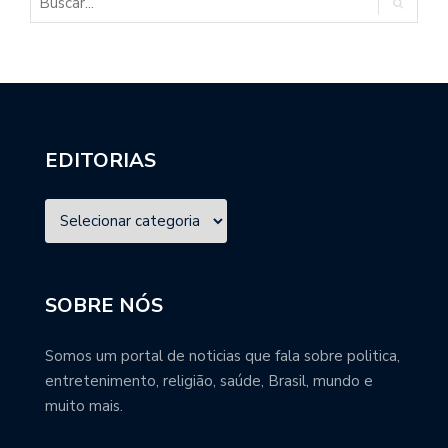
EDITORIAS
SOBRE NÓS
Somos um portal de noticias que fala sobre politica,
entretenimento, religião, saúde, Brasil, mundo e
muito mais.