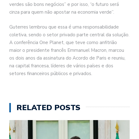
verdes são bons negócios” e por isso, “o futuro será
cinza para quem não apostar na economia verde”.
Guterres lembrou que essa é uma responsabilidade
coletiva, sendo o setor privado parte central da solução.
A conferência One Planet, que teve como anfitrião
maior o presidente francês Emmanuel Macron, marcou
os dois anos da assinatura do Acordo de Paris e reuniu,
na capital francesa, líderes de vários países e dos
setores financeiros públicos e privados.
RELATED POSTS