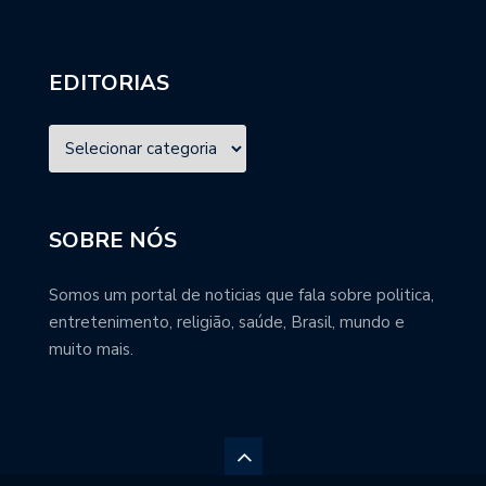
EDITORIAS
SOBRE NÓS
Somos um portal de noticias que fala sobre politica,
entretenimento, religião, saúde, Brasil, mundo e
muito mais.