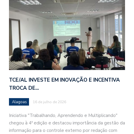
TCE/AL INVESTE EM INOVAÇÃO E INCENTIVA
TROCA DE…
Alagoas
16 de julho de 2026
Iniciativa "Trabalhando, Aprendendo e Multiplicando"
chegou à 4ª edição e destacou importância da gestão da
informação para o controle externo por redação com