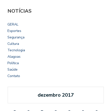
NOTÍCIAS
GERAL
Esportes
Segurança
Cultura
Tecnologia
Alagoas
Política
Saúde
Contato
dezembro 2017