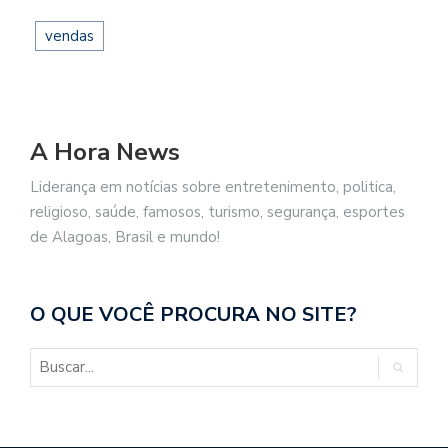
vendas
A Hora News
Liderança em notícias sobre entretenimento, politica,
religioso, saúde, famosos, turismo, segurança, esportes
de Alagoas, Brasil e mundo!
O QUE VOCÊ PROCURA NO SITE?