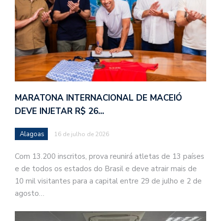
MARATONA INTERNACIONAL DE MACEIÓ
DEVE INJETAR R$ 26…
Alagoas
16 de julho de 2026
Com 13.200 inscritos, prova reunirá atletas de 13 países
e de todos os estados do Brasil e deve atrair mais de
10 mil visitantes para a capital entre 29 de julho e 2 de
agosto…