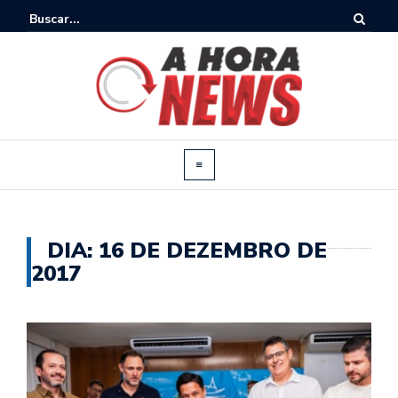
DIA:
16 DE DEZEMBRO DE
2017