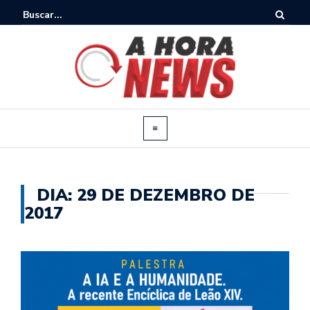
DIA:
29 DE DEZEMBRO DE
2017