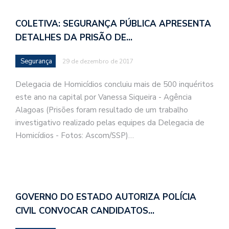
COLETIVA: SEGURANÇA PÚBLICA APRESENTA
DETALHES DA PRISÃO DE…
Segurança
29 de dezembro de 2017
Delegacia de Homicídios concluiu mais de 500 inquéritos
este ano na capital por Vanessa Siqueira - Agência
Alagoas (Prisões foram resultado de um trabalho
investigativo realizado pelas equipes da Delegacia de
Homicídios - Fotos: Ascom/SSP)…
GOVERNO DO ESTADO AUTORIZA POLÍCIA
CIVIL CONVOCAR CANDIDATOS…