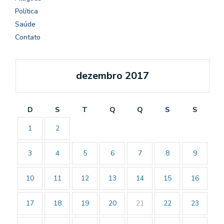
Política
Saúde
Contato
dezembro 2017
D
S
T
Q
Q
S
S
1
2
3
4
5
6
7
8
9
10
11
12
13
14
15
16
17
18
19
20
21
22
23