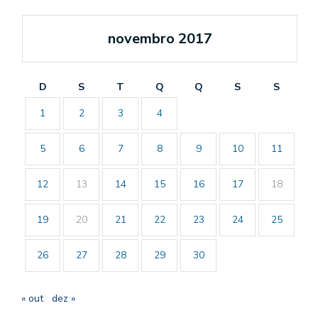
novembro 2017
D
S
T
Q
Q
S
S
1
2
3
4
5
6
7
8
9
10
11
12
13
14
15
16
17
18
19
20
21
22
23
24
25
26
27
28
29
30
« out
dez »