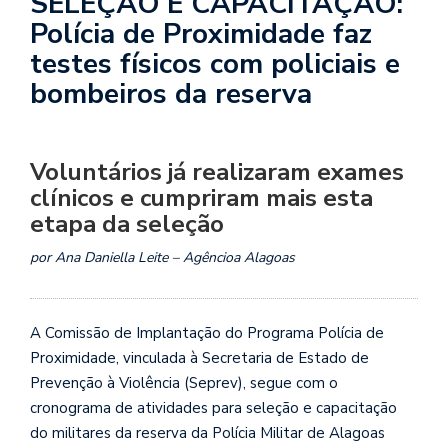
SELEÇÃO E CAPACITAÇÃO:
Polícia de Proximidade faz
testes físicos com policiais e
bombeiros da reserva
Voluntários já realizaram exames
clínicos e cumpriram mais esta
etapa da seleção
por Ana Daniella Leite – Agêncioa Alagoas
A Comissão de Implantação do Programa Polícia de
Proximidade, vinculada à Secretaria de Estado de
Prevenção à Violência (Seprev), segue com o
cronograma de atividades para seleção e capacitação
do militares da reserva da Polícia Militar de Alagoas