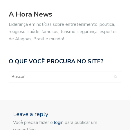
A Hora News
Liderança em notícias sobre entretenimento, politica,
religioso, saúde, famosos, turismo, segurança, esportes
de Alagoas, Brasil e mundo!
O QUE VOCÊ PROCURA NO SITE?
Leave a reply
Você precisa fazer o
login
para publicar um
comentário.