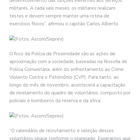
desenvolvimento das funções inerentes aos serviços
militares. A cada seis meses, os militares realizam
testes e devem sempre manter uma rotina de
exercícios físicos”, afirmou o capitão Carlos Alberto.
O foco da Polícia de Proximidade são as ações de
aproximação com a sociedade, baseadas na filosofia de
Polícia Comunitária, além do enfrentamento ao Crime
Violento Contra o Patrimônio (CVP). Para tanto, ao
longo do mês de novembro, acontecerá a capacitação
de nivelamento do quadro de voluntários, composto por
policiais e bombeiros da reserva e da ativa.
“O calendário de recrutamento e seleção desses
voluntários segue conforme o planejado. Esperamos que