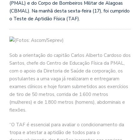
(PMAL) e do Corpo de Bombeiros Militar de Alagoas
(CBMAL). Na manhã desta sexta-feira (17), foi cumprido
o Teste de Aptidão Física (TAF).
Sob a orientação do capitão Carlos Alberto Cardoso dos
Santos, chefe do Centro de Educação Física da PMAL,
com o apoio da Diretoria de Saúde da corporação, os
postulantes a uma vaga já realizaram e entregaram
exames clínicos e hoje foram submetidos aos exercícios
de tiro de 50 metros, corrida de 1.600 metros
(mulheres) e de 1.800 metros (homens), abdominais e
flexões.
“O TAF é essencial para avaliar o condicionamento da
tropa e atestar a aptidão de todos para o