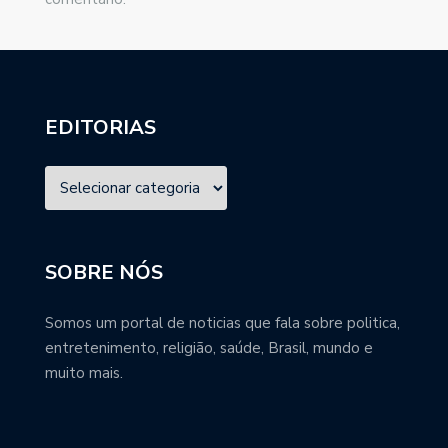
EDITORIAS
SOBRE NÓS
Somos um portal de noticias que fala sobre politica,
entretenimento, religião, saúde, Brasil, mundo e
muito mais.