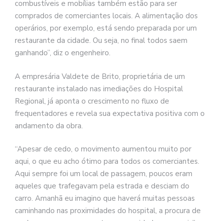
combustíveis e mobílias também estão para ser
comprados de comerciantes locais. A alimentação dos
operários, por exemplo, está sendo preparada por um
restaurante da cidade. Ou seja, no final todos saem
ganhando”, diz o engenheiro.
A empresária Valdete de Brito, proprietária de um
restaurante instalado nas imediações do Hospital
Regional, já aponta o crescimento no fluxo de
frequentadores e revela sua expectativa positiva com o
andamento da obra.
“Apesar de cedo, o movimento aumentou muito por
aqui, o que eu acho ótimo para todos os comerciantes.
Aqui sempre foi um local de passagem, poucos eram
aqueles que trafegavam pela estrada e desciam do
carro. Amanhã eu imagino que haverá muitas pessoas
caminhando nas proximidades do hospital, a procura de