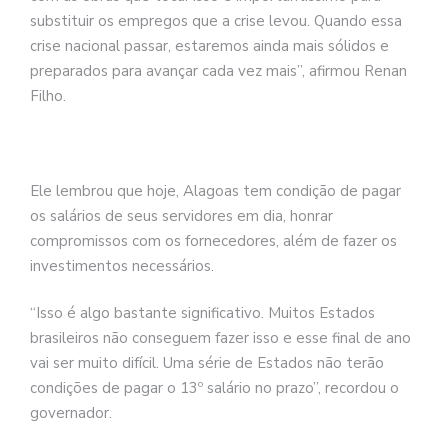
substituir os empregos que a crise levou. Quando essa
crise nacional passar, estaremos ainda mais sólidos e
preparados para avançar cada vez mais”, afirmou Renan
Filho.
Ele lembrou que hoje, Alagoas tem condição de pagar
os salários de seus servidores em dia, honrar
compromissos com os fornecedores, além de fazer os
investimentos necessários.
“Isso é algo bastante significativo. Muitos Estados
brasileiros não conseguem fazer isso e esse final de ano
vai ser muito difícil. Uma série de Estados não terão
condições de pagar o 13º salário no prazo”, recordou o
governador.