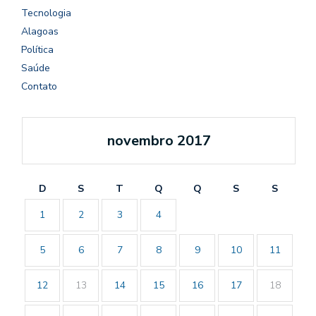
Tecnologia
Alagoas
Política
Saúde
Contato
novembro 2017
D
S
T
Q
Q
S
S
1
2
3
4
5
6
7
8
9
10
11
12
13
14
15
16
17
18