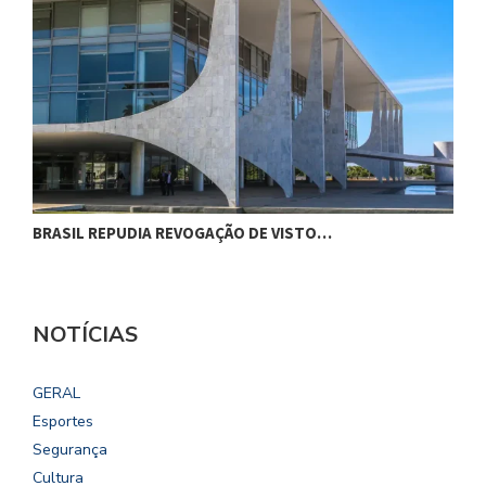
BRASIL REPUDIA REVOGAÇÃO DE VISTO…
G
NOTÍCIAS
GERAL
Esportes
Segurança
Cultura