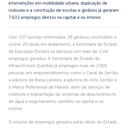
intervenções em mobilidade urbana, duplicação de
rodovias e a construção de escolas e ginásios já geraram
7.632 empregos diretos na capital e no interior.
Com 157 escolas reformadas, 38 ginásios construídos e
outras 25 obras em andamento, a Secretaria de Estado
da Educação (Seduc) se destaca com mais de 2 mil
empregos gerados. A Secretaria de Estado da
Infraestrutura (Seinfra) já empregou mais de 2.900
pessoas em empreendimentos como o Canal do Sertão,
a adutora da Bacia Leiteira, a adutora do Alto Sertão e
o Marco Referencial de Maceió, além de serviços de
melhoria e implantação de sistemas de abastecimento
de água e esgotamento sanitário na capital e no
interior.
O volume de empregos gerados pelas obras do Estado