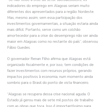
indicadores do emprego em Alagoas seriam muito
diferentes dos apresentados para a região Nordeste.
Mas, mesmo assim, sem essa participação dos
investimentos governamentais, a situação estaria ainda
mais difícil. Portanto, serve como um colchão
amortecedor para a crise do desemprego não ser ainda
maior em Alagoas como no restante do país”, observou
Fábio Guedes.
O governador Renan Filho afirma que Alagoas está
organizado fiscalmente e, por isso, tem condições de
fazer investimentos com recursos próprios, gerando
impactos positivos à economia, num momento ainda
sombrio para o Brasil do ponto de vista financeiro.
“Alagoas se recupera dessa crise nacional aguda. O
Estado já gerou mais de sete mil postos de trabalho
com as obras que toca. Isso é importantíssimo para