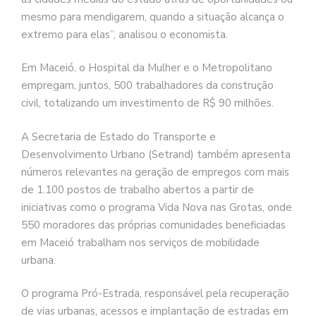
mesmo para mendigarem, quando a situação alcança o
extremo para elas”, analisou o economista.
Em Maceió, o Hospital da Mulher e o Metropolitano
empregam, juntos, 500 trabalhadores da construção
civil, totalizando um investimento de R$ 90 milhões.
A Secretaria de Estado do Transporte e
Desenvolvimento Urbano (Setrand) também apresenta
números relevantes na geração de empregos com mais
de 1.100 postos de trabalho abertos a partir de
iniciativas como o programa Vida Nova nas Grotas, onde
550 moradores das próprias comunidades beneficiadas
em Maceió trabalham nos serviços de mobilidade
urbana.
O programa Pró-Estrada, responsável pela recuperação
de vias urbanas, acessos e implantação de estradas em