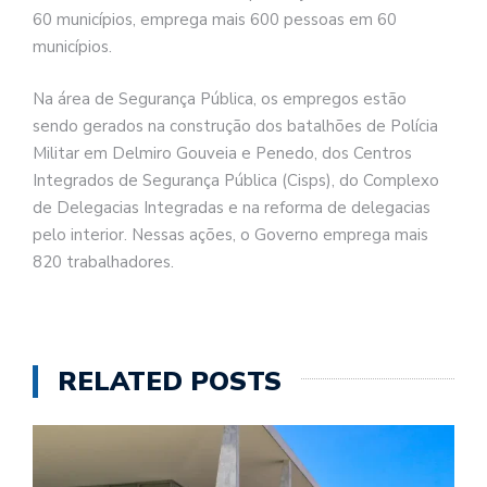
60 municípios, emprega mais 600 pessoas em 60
municípios.
Na área de Segurança Pública, os empregos estão
sendo gerados na construção dos batalhões de Polícia
Militar em Delmiro Gouveia e Penedo, dos Centros
Integrados de Segurança Pública (Cisps), do Complexo
de Delegacias Integradas e na reforma de delegacias
pelo interior. Nessas ações, o Governo emprega mais
820 trabalhadores.
RELATED POSTS