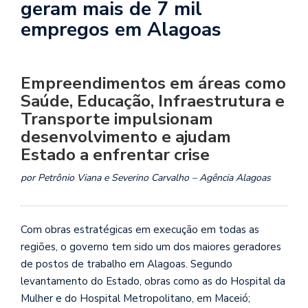
geram mais de 7 mil
empregos em Alagoas
Empreendimentos em áreas como
Saúde, Educação, Infraestrutura e
Transporte impulsionam
desenvolvimento e ajudam
Estado a enfrentar crise
por Petrônio Viana e Severino Carvalho – Agência Alagoas
Com obras estratégicas em execução em todas as
regiões, o governo tem sido um dos maiores geradores
de postos de trabalho em Alagoas. Segundo
levantamento do Estado, obras como as do Hospital da
Mulher e do Hospital Metropolitano, em Maceió;