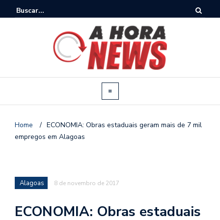
Home
/
ECONOMIA: Obras estaduais geram mais de 7 mil
empregos em Alagoas
Alagoas
8 de novembro de 2017
ECONOMIA: Obras estaduais