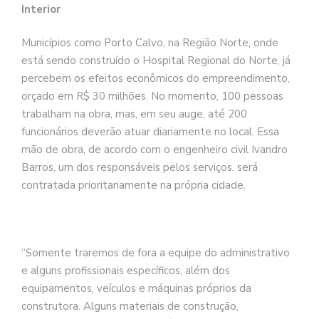
Interior
Municípios como Porto Calvo, na Região Norte, onde
está sendo construído o Hospital Regional do Norte, já
percebem os efeitos econômicos do empreendimento,
orçado em R$ 30 milhões. No momento, 100 pessoas
trabalham na obra, mas, em seu auge, até 200
funcionários deverão atuar diariamente no local. Essa
mão de obra, de acordo com o engenheiro civil Ivandro
Barros, um dos responsáveis pelos serviços, será
contratada prioritariamente na própria cidade.
“Somente traremos de fora a equipe do administrativo
e alguns profissionais específicos, além dos
equipamentos, veículos e máquinas próprios da
construtora. Alguns materiais de construção,