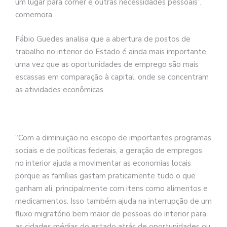
um lugar para comer e outras necessidades pessoais”,
comemora.
Fábio Guedes analisa que a abertura de postos de
trabalho no interior do Estado é ainda mais importante,
uma vez que as oportunidades de emprego são mais
escassas em comparação à capital, onde se concentram
as atividades econômicas.
“Com a diminuição no escopo de importantes programas
sociais e de políticas federais, a geração de empregos
no interior ajuda a movimentar as economias locais
porque as famílias gastam praticamente tudo o que
ganham ali, principalmente com itens como alimentos e
medicamentos. Isso também ajuda na interrupção de um
fluxo migratório bem maior de pessoas do interior para
as cidades médias do estado atrás de oportunidades ou