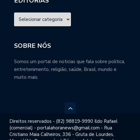
EDITORIAS
SOBRE NÓS
Somos um portal de noticias que fala sobre politica,
entretenimento, religião, saúde, Brasil, mundo e
muito mais.
Direitos reservados - (82) 98819-9990 Ildo Rafael
(comercial) - portalahoranews@gmail.com - Rua
Cristiano Maia Calheiros, 336 - Gruta de Lourdes,