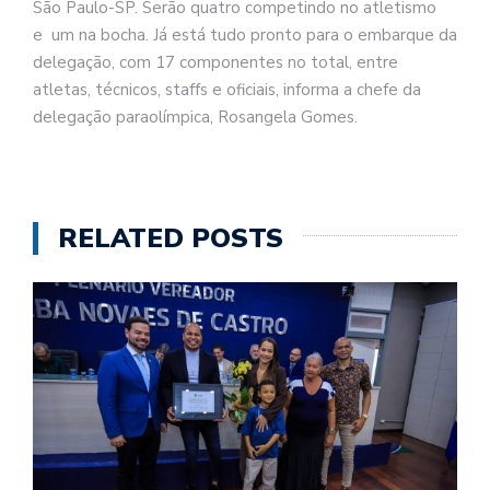
São Paulo-SP. Serão quatro competindo no atletismo
e um na bocha. Já está tudo pronto para o embarque da
delegação, com 17 componentes no total, entre
atletas, técnicos, staffs e oficiais, informa a chefe da
delegação paraolímpica, Rosangela Gomes.
RELATED POSTS