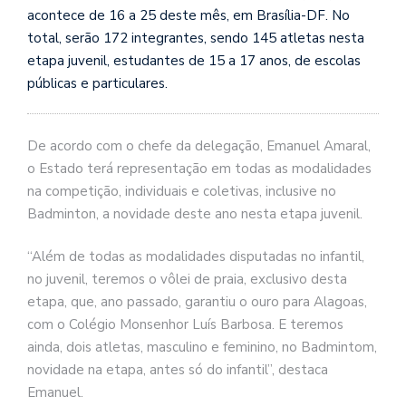
acontece de 16 a 25 deste mês, em Brasília-DF. No
total, serão 172 integrantes, sendo 145 atletas nesta
etapa juvenil, estudantes de 15 a 17 anos, de escolas
públicas e particulares.
De acordo com o chefe da delegação, Emanuel Amaral,
o Estado terá representação em todas as modalidades
na competição, individuais e coletivas, inclusive no
Badminton, a novidade deste ano nesta etapa juvenil.
“Além de todas as modalidades disputadas no infantil,
no juvenil, teremos o vôlei de praia, exclusivo desta
etapa, que, ano passado, garantiu o ouro para Alagoas,
com o Colégio Monsenhor Luís Barbosa. E teremos
ainda, dois atletas, masculino e feminino, no Badmintom,
novidade na etapa, antes só do infantil”, destaca
Emanuel.