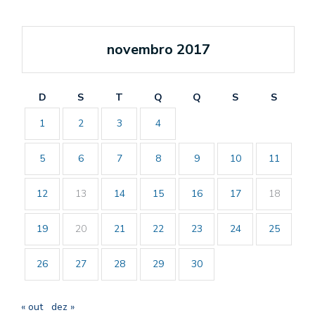
novembro 2017
D
S
T
Q
Q
S
S
1
2
3
4
5
6
7
8
9
10
11
12
13
14
15
16
17
18
19
20
21
22
23
24
25
26
27
28
29
30
« out
dez »