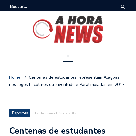
Home
/
Centenas de estudantes representam Alagoas
nos Jogos Escolares da Juventude e Paralimpíadas em 2017
Esportes
12 de novembro de 2017
Centenas de estudantes