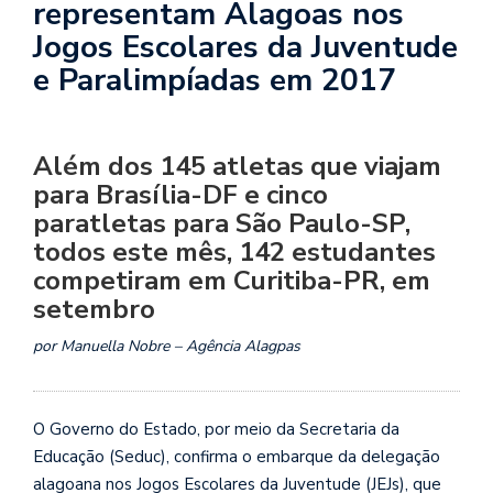
representam Alagoas nos
Jogos Escolares da Juventude
e Paralimpíadas em 2017
Além dos 145 atletas que viajam
para Brasília-DF e cinco
paratletas para São Paulo-SP,
todos este mês, 142 estudantes
competiram em Curitiba-PR, em
setembro
por Manuella Nobre – Agência Alagpas
O Governo do Estado, por meio da Secretaria da
Educação (Seduc), confirma o embarque da delegação
alagoana nos Jogos Escolares da Juventude (JEJs), que