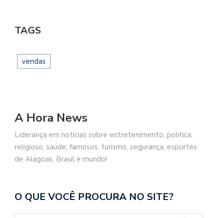
TAGS
vendas
A Hora News
Liderança em notícias sobre entretenimento, politica,
religioso, saúde, famosos, turismo, segurança, esportes
de Alagoas, Brasil e mundo!
O QUE VOCÊ PROCURA NO SITE?