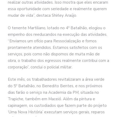
realizar outras atividades. Isso mostra que eles encaram
essa oportunidade com seriedade e realmente querem
mudar de vida”, destaca Shirley Araújo.
O tenente Martiliano, lotado no 4º Batalhão, elogiou o
empenho dos reeducandos na execução das atividades.
“Enviamos um ofício para Ressocialização e fomos
prontamente atendidos. Estamos satisfeitos com os
serviços, pois como não dispomos de muita mão de
obra, o trabalho dos egressos realmente contribui com a
corporação”, conclui o policial militar.
Este mês, os trabalhadores revitalizaram a área verde
do 5º Batalhão, no Benedito Bentes, e nos próximos
dias farão o serviço na Academia da PM, situada no
Trapiche, também em Maceió. Além da pintura e
capinagem, os custodiados que fazem parte do projeto
‘Uma Nova História’ executam serviços gerais, reparos