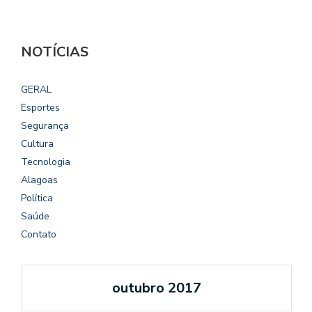
NOTÍCIAS
GERAL
Esportes
Segurança
Cultura
Tecnologia
Alagoas
Política
Saúde
Contato
outubro 2017