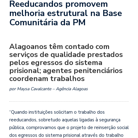
Reeducandos promovem
melhoria estrutural na Base
Comunitária da PM
Alagoanos têm contado com
serviços de qualidade prestados
pelos egressos do sistema
prisional; agentes penitenciários
coordenam trabalhos
por Maysa Cavalcante – Agência Alagoas
“Quando instituições solicitam o trabalho dos
reeducandos, sobretudo aquelas ligadas à segurança
pública, comprovamos que o projeto de reinserção social
dos egressos do sistema prisional através do trabalho