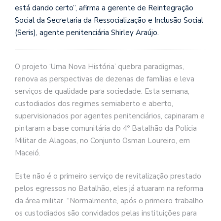
está dando certo”, afirma a gerente de Reintegração
Social da Secretaria da Ressocialização e Inclusão Social
(Seris), agente penitenciária Shirley Araújo.
O projeto ‘Uma Nova História’ quebra paradigmas,
renova as perspectivas de dezenas de famílias e leva
serviços de qualidade para sociedade. Esta semana,
custodiados dos regimes semiaberto e aberto,
supervisionados por agentes penitenciários, capinaram e
pintaram a base comunitária do 4º Batalhão da Polícia
Militar de Alagoas, no Conjunto Osman Loureiro, em
Maceió.
Este não é o primeiro serviço de revitalização prestado
pelos egressos no Batalhão, eles já atuaram na reforma
da área militar. “Normalmente, após o primeiro trabalho,
os custodiados são convidados pelas instituições para