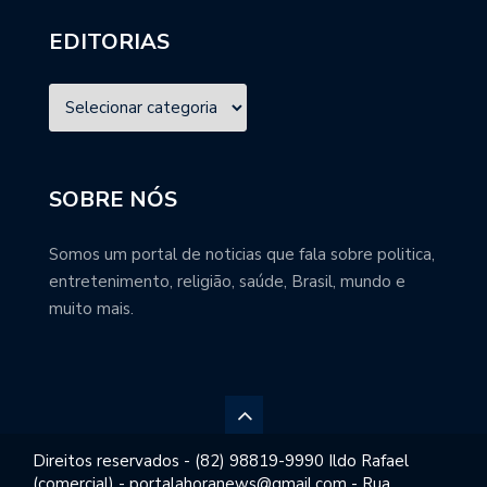
EDITORIAS
SOBRE NÓS
Somos um portal de noticias que fala sobre politica,
entretenimento, religião, saúde, Brasil, mundo e
muito mais.
Direitos reservados - (82) 98819-9990 Ildo Rafael
(comercial) - portalahoranews@gmail.com - Rua