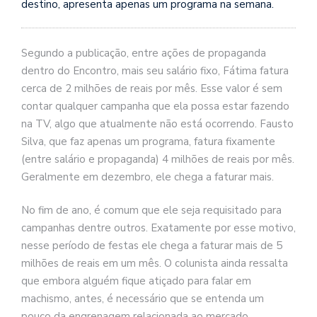
destino, apresenta apenas um programa na semana.
Segundo a publicação, entre ações de propaganda
dentro do Encontro, mais seu salário fixo, Fátima fatura
cerca de 2 milhões de reais por mês. Esse valor é sem
contar qualquer campanha que ela possa estar fazendo
na TV, algo que atualmente não está ocorrendo. Fausto
Silva, que faz apenas um programa, fatura fixamente
(entre salário e propaganda) 4 milhões de reais por mês.
Geralmente em dezembro, ele chega a faturar mais.
No fim de ano, é comum que ele seja requisitado para
campanhas dentre outros. Exatamente por esse motivo,
nesse período de festas ele chega a faturar mais de 5
milhões de reais em um mês. O colunista ainda ressalta
que embora alguém fique atiçado para falar em
machismo, antes, é necessário que se entenda um
pouco da engrenagem relacionada ao mercado