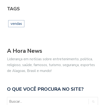
TAGS
vendas
A Hora News
Liderança em notícias sobre entretenimento, politica,
religioso, saúde, famosos, turismo, segurança, esportes
de Alagoas, Brasil e mundo!
O QUE VOCÊ PROCURA NO SITE?