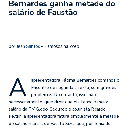
Bernardes ganha metade do
salário de Faustão
por
Jean Santos
– Famosos na Web
A
apresentadora Fátima Bernardes comanda o
Encontro de segunda a sexta, sem grandes
problemas. No entanto, isso, não
necessariamente, quer dizer que ela tenha o maior
salário da TV Globo. Segundo o colunista Ricardo
Feltrin, a apresentadora fatura simplesmente a metade
do salário mensal de Fausto Silva, que, por ironia do