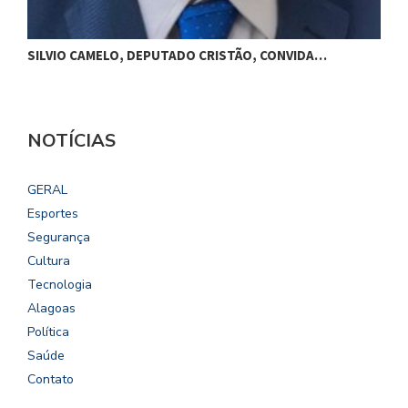
SILVIO CAMELO, DEPUTADO CRISTÃO, CONVIDA…
NOTÍCIAS
GERAL
Esportes
Segurança
Cultura
Tecnologia
Alagoas
Política
Saúde
Contato