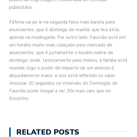
publicitário.
Fátima vai ao ar na segunda faixa mais barata para
anunciantes, que é domingo de manhã, que fica atrás
apenas na madrugada. Por outro lado, Faustão está em
um horário muito mais cobiçado pelo mercado de
anunciantes, que é justamente o horário nobre de
domingo, onde, teoricamente pelo menos, a família está
reunida, logo o poder de impacto de um anúncio é
absurdamente maior, e isso está refletido no valor.
Anunciar 20 segundos no intervalo do Domingão do
Faustão pode chegar a ser 20x mais caro que no
Encontro.
RELATED POSTS