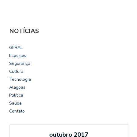
NOTÍCIAS
GERAL
Esportes
Segurança
Cultura
Tecnologia
Alagoas
Política
Saúde
Contato
outubro 2017