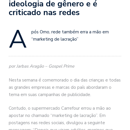
ideologia de gênero e é
criticado nas redes
A
pós Omo, rede também erra a mão em
“marketing de lacração”
por Jarbas Aragão – Gospel Prime
Nesta semana é comemorado o dia das crianças e todas
as grandes empresas e marcas do país abordaram o
tema em suas campanhas de publicidade.
Contudo, o supermercado Carrefour errou a mão ao
apostar no chamado “marketing de lacração”. Em
postagens nas redes sociais, divulgou a seguinte