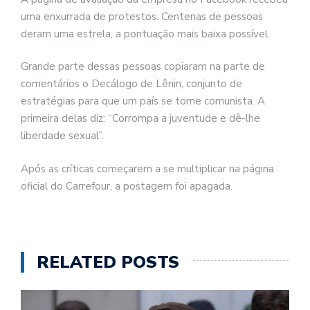
uma enxurrada de protestos. Centenas de pessoas
deram uma estrela, a pontuação mais baixa possível.
Grande parte dessas pessoas copiaram na parte de
comentários o Decálogo de Lênin, conjunto de
estratégias para que um país se torne comunista. A
primeira delas diz: “Corrompa a juventude e dê-lhe
liberdade sexual”.
Após as críticas começarem a se multiplicar na página
oficial do Carrefour, a postagem foi apagada.
RELATED POSTS