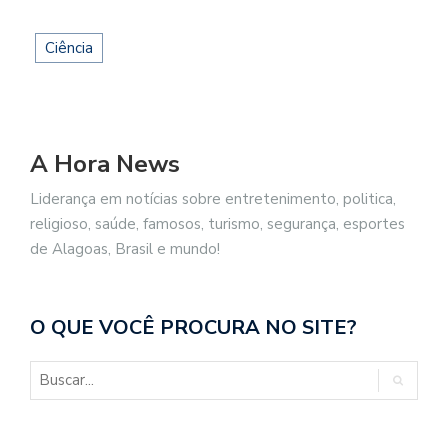
Ciência
A Hora News
Liderança em notícias sobre entretenimento, politica,
religioso, saúde, famosos, turismo, segurança, esportes
de Alagoas, Brasil e mundo!
O QUE VOCÊ PROCURA NO SITE?