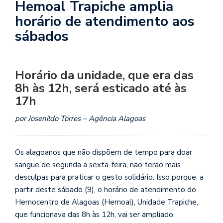
Hemoal Trapiche amplia
horário de atendimento aos
sábados
Horário da unidade, que era das
8h às 12h, será esticado até às
17h
por Josenildo Törres – Agência Alagoas
Os alagoanos que não dispõem de tempo para doar
sangue de segunda a sexta-feira, não terão mais
desculpas para praticar o gesto solidário. Isso porque, a
partir deste sábado (9), o horário de atendimento do
Hemocentro de Alagoas (Hemoal), Unidade Trapiche,
que funcionava das 8h às 12h, vai ser ampliado,