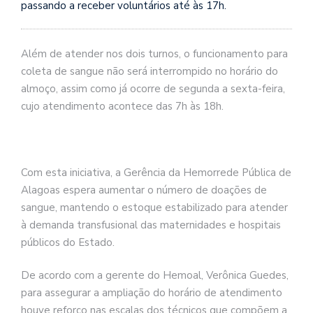
passando a receber voluntários até às 17h.
Além de atender nos dois turnos, o funcionamento para
coleta de sangue não será interrompido no horário do
almoço, assim como já ocorre de segunda a sexta-feira,
cujo atendimento acontece das 7h às 18h.
Com esta iniciativa, a Gerência da Hemorrede Pública de
Alagoas espera aumentar o número de doações de
sangue, mantendo o estoque estabilizado para atender
à demanda transfusional das maternidades e hospitais
públicos do Estado.
De acordo com a gerente do Hemoal, Verônica Guedes,
para assegurar a ampliação do horário de atendimento
houve reforço nas escalas dos técnicos que compõem a