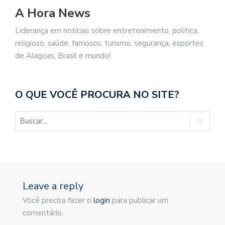
A Hora News
Liderança em notícias sobre entretenimento, politica,
religioso, saúde, famosos, turismo, segurança, esportes
de Alagoas, Brasil e mundo!
O QUE VOCÊ PROCURA NO SITE?
Leave a reply
Você precisa fazer o
login
para publicar um
comentário.