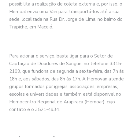
possibilita a realização de coleta externa e, por isso, o
Hemoal envia uma Van para transportá-los até a sua
sede, localizada na Rua Dr. Jorge de Lima, no bairro do
Trapiche, em Maceió.
Para acionar o serviço, basta ligar para o Setor de
Captação de Doadores de Sangue, no telefone 3315-
2109, que funciona de segunda a sexta-feira, das 7h às
18h e, aos sábados, das 8h às 17h. A Hemovan atende
grupos formados por igrejas, associações, empresas,
escolas e universidades e também está disponível no
Hemocentro Regional de Arapiraca (Hemoar), cujo
contato é o 3521-4934.