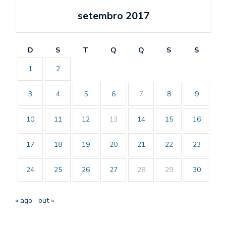
setembro 2017
D
S
T
Q
Q
S
S
1
2
3
4
5
6
7
8
9
10
11
12
13
14
15
16
17
18
19
20
21
22
23
24
25
26
27
28
29
30
« ago
out »