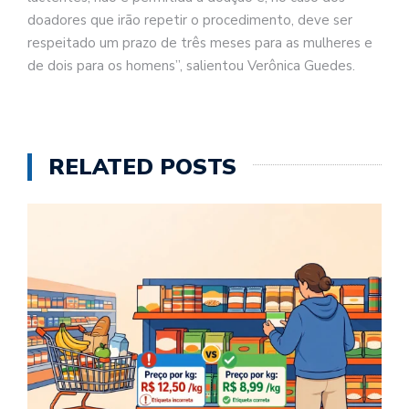
doadores que irão repetir o procedimento, deve ser
respeitado um prazo de três meses para as mulheres e
de dois para os homens”, salientou Verônica Guedes.
RELATED POSTS