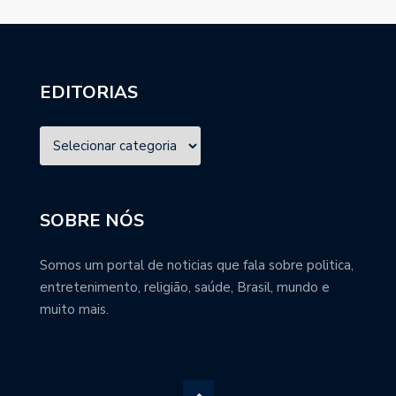
EDITORIAS
SOBRE NÓS
Somos um portal de noticias que fala sobre politica,
entretenimento, religião, saúde, Brasil, mundo e
muito mais.