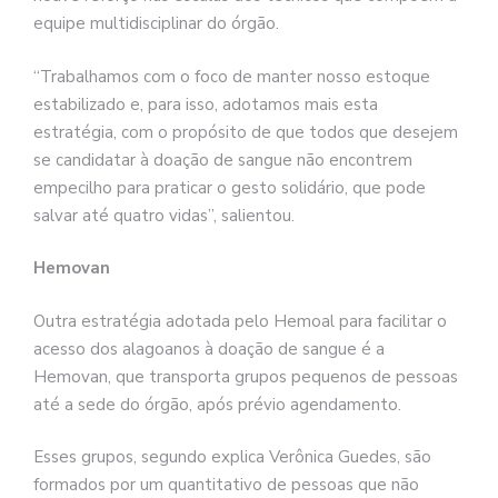
equipe multidisciplinar do órgão.
“Trabalhamos com o foco de manter nosso estoque
estabilizado e, para isso, adotamos mais esta
estratégia, com o propósito de que todos que desejem
se candidatar à doação de sangue não encontrem
empecilho para praticar o gesto solidário, que pode
salvar até quatro vidas”, salientou.
Hemovan
Outra estratégia adotada pelo Hemoal para facilitar o
acesso dos alagoanos à doação de sangue é a
Hemovan, que transporta grupos pequenos de pessoas
até a sede do órgão, após prévio agendamento.
Esses grupos, segundo explica Verônica Guedes, são
formados por um quantitativo de pessoas que não