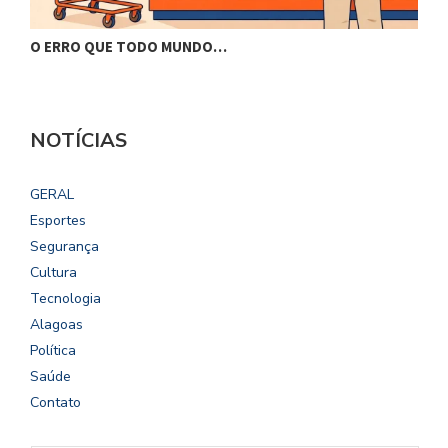
O ERRO QUE TODO MUNDO…
A
NOTÍCIAS
GERAL
Esportes
Segurança
Cultura
Tecnologia
Alagoas
Política
Saúde
Contato