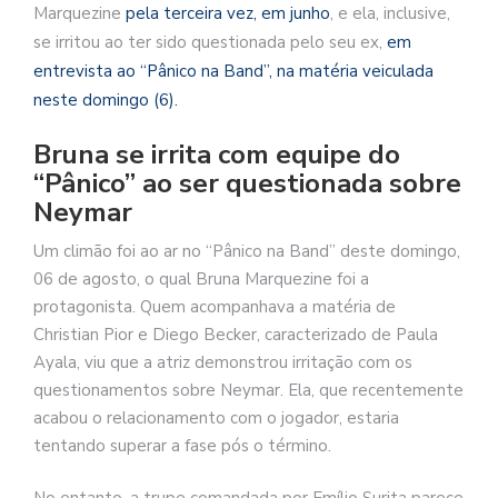
Marquezine
pela terceira vez, em junho
, e ela, inclusive,
se irritou ao ter sido questionada pelo seu ex,
em
entrevista ao “Pânico na Band”, na matéria veiculada
neste domingo (6).
Bruna se irrita com equipe do
“Pânico” ao ser questionada sobre
Neymar
Um climão foi ao ar no “Pânico na Band” deste domingo,
06 de agosto, o qual Bruna Marquezine foi a
protagonista. Quem acompanhava a matéria de
Christian Pior e Diego Becker, caracterizado de Paula
Ayala, viu que a atriz demonstrou irritação com os
questionamentos sobre Neymar. Ela, que recentemente
acabou o relacionamento com o jogador, estaria
tentando superar a fase pós o término.