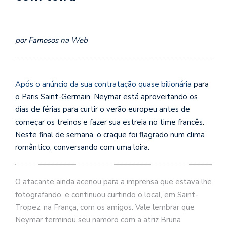
por Famosos na Web
Após o anúncio da sua contratação quase bilionária
para
o Paris Saint-Germain, Neymar está aproveitando os
dias de férias para curtir o verão europeu antes de
começar os treinos e fazer sua estreia no time francês.
Neste final de semana, o craque foi flagrado num clima
romântico, conversando com uma loira.
O atacante ainda acenou para a imprensa que estava lhe
fotografando, e continuou curtindo o local, em Saint-
Tropez, na França, com os amigos. Vale lembrar que
Neymar terminou seu namoro com a atriz Bruna