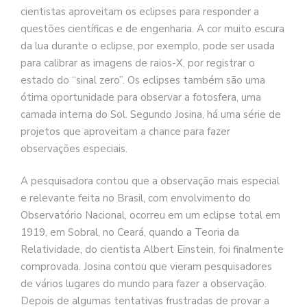
cientistas aproveitam os eclipses para responder a
questões científicas e de engenharia. A cor muito escura
da lua durante o eclipse, por exemplo, pode ser usada
para calibrar as imagens de raios-X, por registrar o
estado do “sinal zero”. Os eclipses também são uma
ótima oportunidade para observar a fotosfera, uma
camada interna do Sol. Segundo Josina, há uma série de
projetos que aproveitam a chance para fazer
observações especiais.
A pesquisadora contou que a observação mais especial
e relevante feita no Brasil, com envolvimento do
Observatório Nacional, ocorreu em um eclipse total em
1919, em Sobral, no Ceará, quando a Teoria da
Relatividade, do cientista Albert Einstein, foi finalmente
comprovada. Josina contou que vieram pesquisadores
de vários lugares do mundo para fazer a observação.
Depois de algumas tentativas frustradas de provar a