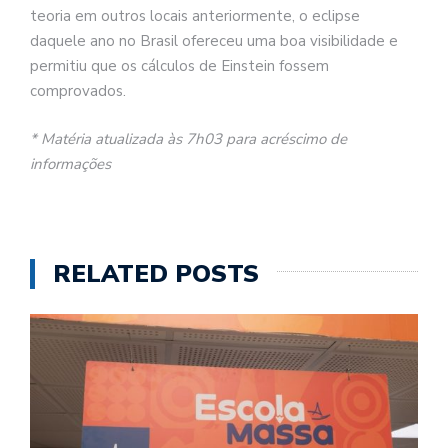
teoria em outros locais anteriormente, o eclipse
daquele ano no Brasil ofereceu uma boa visibilidade e
permitiu que os cálculos de Einstein fossem
comprovados.
* Matéria atualizada às 7h03 para acréscimo de
informações
RELATED POSTS