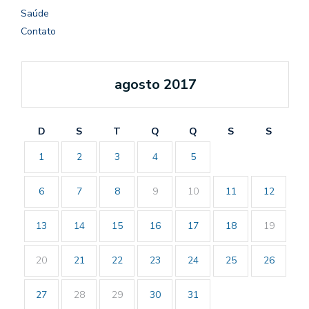
Saúde
Contato
agosto 2017
D
S
T
Q
Q
S
S
1
2
3
4
5
6
7
8
9
10
11
12
13
14
15
16
17
18
19
20
21
22
23
24
25
26
27
28
29
30
31