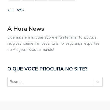
« jul
set »
A Hora News
Liderança em notícias sobre entretenimento, politica,
religioso, saúde, famosos, turismo, segurança, esportes
de Alagoas, Brasil e mundo!
O QUE VOCÊ PROCURA NO SITE?