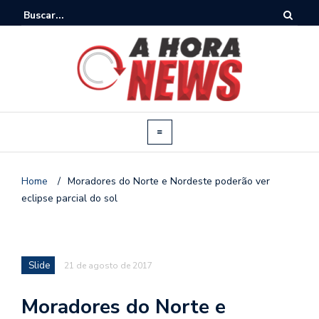
Home
/
Moradores do Norte e Nordeste poderão ver
eclipse parcial do sol
Slide
21 de agosto de 2017
Moradores do Norte e