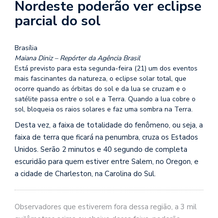
Nordeste poderão ver eclipse
parcial do sol
Brasília
Maiana Diniz – Repórter da Agência Brasil
Está previsto para esta segunda-feira (21) um dos eventos
mais fascinantes da natureza, o eclipse solar total, que
ocorre quando as órbitas do sol e da lua se cruzam e o
satélite passa entre o sol e a Terra. Quando a lua cobre o
sol, bloqueia os raios solares e faz uma sombra na Terra.
Desta vez, a faixa de totalidade do fenômeno, ou seja, a
faixa de terra que ficará na penumbra, cruza os Estados
Unidos. Serão 2 minutos e 40 segundo de completa
escuridão para quem estiver entre Salem, no Oregon, e
a cidade de Charleston, na Carolina do Sul.
Observadores que estiverem fora dessa região, a 3 mil