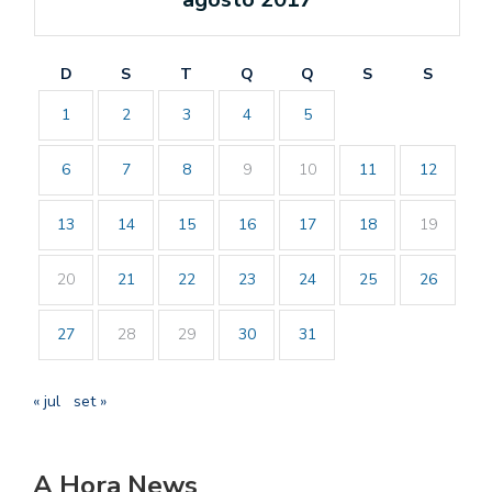
D
S
T
Q
Q
S
S
1
2
3
4
5
6
7
8
9
10
11
12
13
14
15
16
17
18
19
20
21
22
23
24
25
26
27
28
29
30
31
« jul
set »
A Hora News