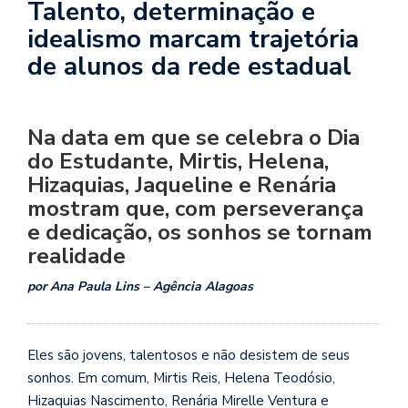
Talento, determinação e
idealismo marcam trajetória
de alunos da rede estadual
Na data em que se celebra o Dia
do Estudante, Mirtis, Helena,
Hizaquias, Jaqueline e Renária
mostram que, com perseverança
e dedicação, os sonhos se tornam
realidade
por Ana Paula Lins – Agência Alagoas
Eles são jovens, talentosos e não desistem de seus
sonhos. Em comum, Mirtis Reis, Helena Teodósio,
Hizaquias Nascimento, Renária Mirelle Ventura e