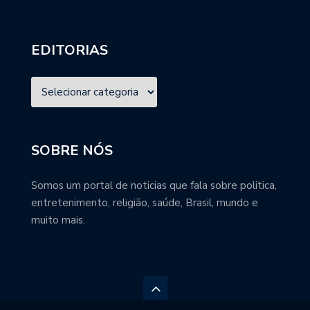
EDITORIAS
SOBRE NÓS
Somos um portal de noticias que fala sobre politica,
entretenimento, religião, saúde, Brasil, mundo e
muito mais.