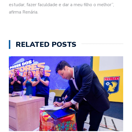
estudar, fazer faculdade e dar a meu filho o melhor”,
afirma Renária.
RELATED POSTS