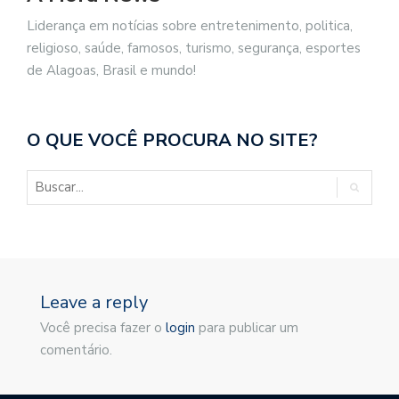
Liderança em notícias sobre entretenimento, politica,
religioso, saúde, famosos, turismo, segurança, esportes
de Alagoas, Brasil e mundo!
O QUE VOCÊ PROCURA NO SITE?
Leave a reply
Você precisa fazer o
login
para publicar um
comentário.