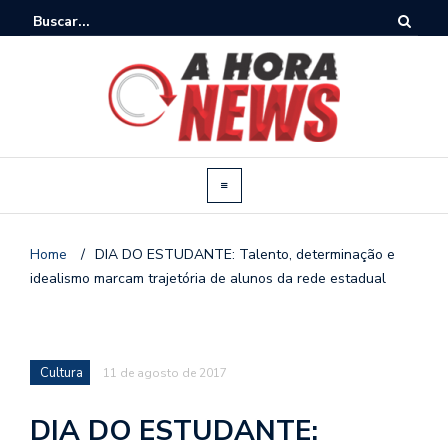
Home
/
DIA DO ESTUDANTE: Talento, determinação e
idealismo marcam trajetória de alunos da rede estadual
Cultura
11 de agosto de 2017
DIA DO ESTUDANTE: