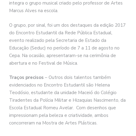
integra o grupo musical criado pelo professor de Artes
Marcus Alves na escola.
O grupo, por sinal, foi um dos destaques da edição 2017
do Encontro Estudantil da Rede Pública Estadual,
evento realizado pela Secretaria de Estado da
Educação (Seduc) no período de 7 a 11 de agosto no
Cepa. Na ocasião, apresentaram-se na cerimônia de
abertura e no Festival de Música.
Traços precisos
– Outros dois talentos também
evidenciados no Encontro Estudantil são Helena
Teodósio, estudante da unidade Maceió do Colégio
Tiradentes da Polícia Militar e Hizaquias Nascimento, da
Escola Estadual Romeu Avelar. Com desenhos que
impressionam pela beleza e criatividade, ambos
concorreram na Mostra de Artes Plásticas.