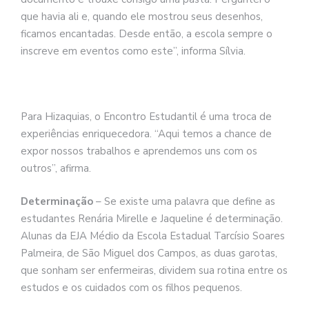
que havia ali e, quando ele mostrou seus desenhos,
ficamos encantadas. Desde então, a escola sempre o
inscreve em eventos como este”, informa Sílvia.
Para Hizaquias, o Encontro Estudantil é uma troca de
experiências enriquecedora. “Aqui temos a chance de
expor nossos trabalhos e aprendemos uns com os
outros”, afirma.
Determinação
– Se existe uma palavra que define as
estudantes Renária Mirelle e Jaqueline é determinação.
Alunas da EJA Médio da Escola Estadual Tarcísio Soares
Palmeira, de São Miguel dos Campos, as duas garotas,
que sonham ser enfermeiras, dividem sua rotina entre os
estudos e os cuidados com os filhos pequenos.