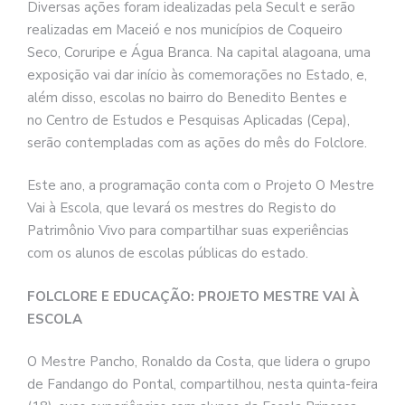
Diversas ações foram idealizadas pela Secult e serão
realizadas em Maceió e nos municípios de Coqueiro
Seco, Coruripe e Água Branca. Na capital alagoana, uma
exposição vai dar início às comemorações no Estado, e,
além disso, escolas no bairro do Benedito Bentes e
no Centro de Estudos e Pesquisas Aplicadas (Cepa),
serão contempladas com as ações do mês do Folclore.
Este ano, a programação conta com o Projeto O Mestre
Vai à Escola, que levará os mestres do Registo do
Patrimônio Vivo para compartilhar suas experiências
com os alunos de escolas públicas do estado.
FOLCLORE E EDUCAÇÃO: PROJETO MESTRE VAI À
ESCOLA
O Mestre Pancho, Ronaldo da Costa, que lidera o grupo
de Fandango do Pontal, compartilhou, nesta quinta-feira