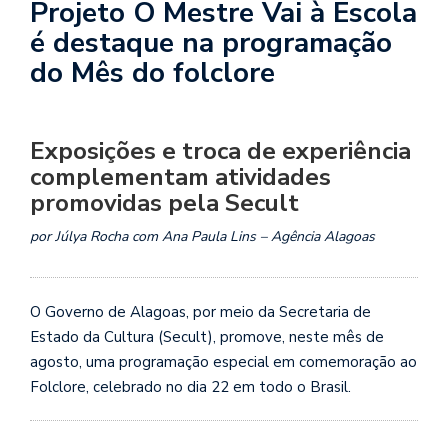
Projeto O Mestre Vai à Escola
é destaque na programação
do Mês do folclore
Exposições e troca de experiência
complementam atividades
promovidas pela Secult
por Júlya Rocha com Ana Paula Lins – Agência Alagoas
O Governo de Alagoas, por meio da Secretaria de
Estado da Cultura (Secult), promove, neste mês de
agosto, uma programação especial em comemoração ao
Folclore, celebrado no dia 22 em todo o Brasil.