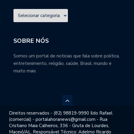
SOBRE NÓS
Somos um portal de noticias que fala sobre politica,
entretenimento, religião, saúde, Brasil, mundo e
muito mais.
Direitos reservados - (82) 98819-9990 Ildo Rafael
(comercial) - portalahoranews@gmail.com - Rua
Cristiano Maia Calheiros, 336 - Gruta de Lourdes,
Maceió/AL. Responsável Técnico: Adelmo Ricardo