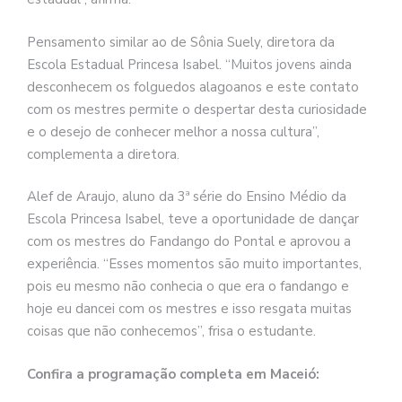
Pensamento similar ao de Sônia Suely, diretora da
Escola Estadual Princesa Isabel. “Muitos jovens ainda
desconhecem os folguedos alagoanos e este contato
com os mestres permite o despertar desta curiosidade
e o desejo de conhecer melhor a nossa cultura”,
complementa a diretora.
Alef de Araujo, aluno da 3ª série do Ensino Médio da
Escola Princesa Isabel, teve a oportunidade de dançar
com os mestres do Fandango do Pontal e aprovou a
experiência. “Esses momentos são muito importantes,
pois eu mesmo não conhecia o que era o fandango e
hoje eu dancei com os mestres e isso resgata muitas
coisas que não conhecemos”, frisa o estudante.
Confira a programação completa em Maceió: