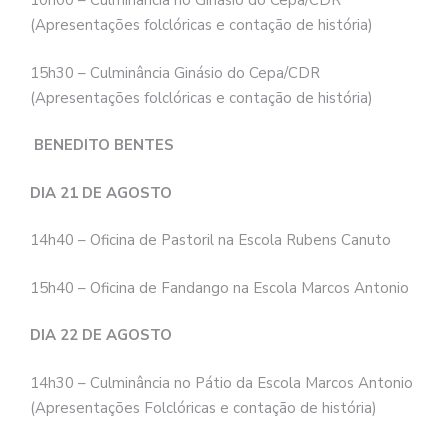
10h00 – Culminância no Ginásio do Cepa/CDR
(Apresentações folclóricas e contação de história)
15h30 – Culminância Ginásio do Cepa/CDR
(Apresentações folclóricas e contação de história)
BENEDITO BENTES
DIA 21 DE AGOSTO
14h40 – Oficina de Pastoril na Escola Rubens Canuto
15h40 – Oficina de Fandango na Escola Marcos Antonio
DIA 22 DE AGOSTO
14h30 – Culminância no Pátio da Escola Marcos Antonio
(Apresentações Folclóricas e contação de história)