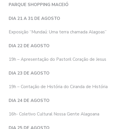
PARQUE SHOPPING MACEIÓ
DIA 21 A 31 DE AGOSTO
Exposição “Mundaú: Uma terra chamada Alagoas”
DIA 22 DE AGOSTO
19h – Apresentação do Pastoril Coração de Jesus
DIA 23 DE AGOSTO
19h – Contação de História do Ciranda de História
DIA 24 DE AGOSTO
16h- Coletivo Cultural Nossa Gente Alagoana
DIA 25 DE AGOSTO