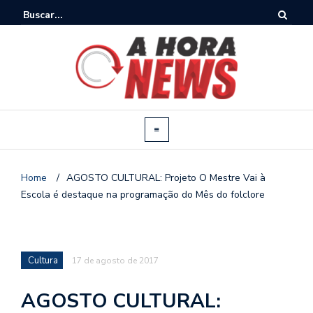
Home
/
AGOSTO CULTURAL: Projeto O Mestre Vai à
Escola é destaque na programação do Mês do folclore
Cultura
17 de agosto de 2017
AGOSTO CULTURAL: