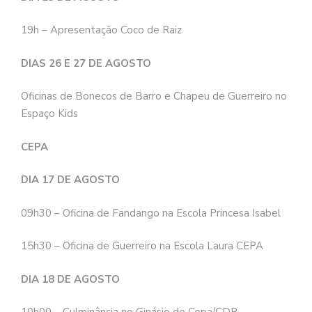
19h – Apresentação Coco de Raiz
DIAS 26 E 27 DE AGOSTO
Oficinas de Bonecos de Barro e Chapeu de Guerreiro no
Espaço Kids
CEPA
DIA 17 DE AGOSTO
09h30 – Oficina de Fandango na Escola Princesa Isabel
15h30 – Oficina de Guerreiro na Escola Laura CEPA
DIA 18 DE AGOSTO