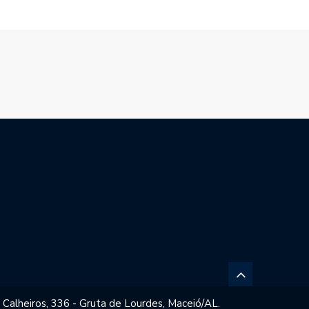
 Calheiros, 336 - Gruta de Lourdes, Maceió/AL.