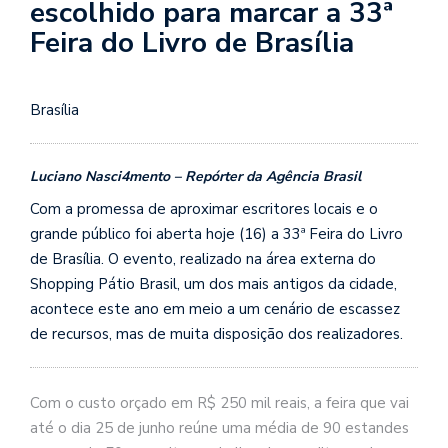
escolhido para marcar a 33ª
Feira do Livro de Brasília
Brasília
Luciano Nasci4mento – Repórter da Agência Brasil
Com a promessa de aproximar escritores locais e o
grande público foi aberta hoje (16) a 33ª Feira do Livro
de Brasília. O evento, realizado na área externa do
Shopping Pátio Brasil, um dos mais antigos da cidade,
acontece este ano em meio a um cenário de escassez
de recursos, mas de muita disposição dos realizadores.
Com o custo orçado em R$ 250 mil reais, a feira que vai
até o dia 25 de junho reúne uma média de 90 estandes