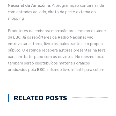
Nacional da Amazônia
. A programação contará ainda
com entradas ao vido, direto da parte externa do
shopping.
Produtores da emissora marcarão presença no estande
da
EBC
. Já os repórteres da
Rádio Nacional
vão
entrevistar autores, livreiros, palestrantes e o próprio
público. O estande receberá autores presentes na feira
para um bate-papo com os ouvintes. No mesmo local,
também serão disgtribuídos materiais gráficos
produzidos pela
EBC,
incluindo livro infantil para colorir.
RELATED POSTS