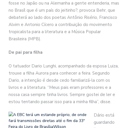
fosse no Japão ou na Alemanha a gente entenderia, mas
no Brasíl que é um país do jeitinho?, provoca Behr, que
debaterá ao lado dos poetas Antônio Risério, Francisco
Alvim e Antonio Cícero a contribuição do movimento
tropicalista para a literatura e a Música Popular
Brasileira (MPB).
De pai para filha
O tatuador Dario Lunghi, acompanhado da esposa Luiza,
trouxe a filha Aurora para conhecer a feira. Segundo
Dario, a intenção é desde cedo familiarizá-la com os
livros e a literatura. “Meus pais eram professores e a
nossa casa sempre tinha livros. Sempre gostei de ler e
estou tentando passar isso para a minha filha”, disse.
Dário está
guardando