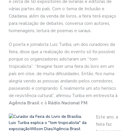
e cerca de 50 expositores de livrarias e editoras de
várias partes do país. Com o tema de Inclusão e
Cdadania, além da venda de livros, a feira terá espaço
para realização de debates, conversa com autores,
homenagens, leitura de poemas e saraus.
O poeta e jornalista Luiz Turiba, um dos curadores da
feira, disse que a realização do evento só foi possível
porque os organizadores adotaram um “tom
tropicalista”. “Imagine fazer uma feira do livro em um
país em crise, de muita dificuldades. Então, fico numa
alegria vendo as pessoas andando pelos corredores,
passeando e comprando. É realmente um ato heroico
de resistência cultural”, afirmou Turiba em entrevista à
Agência Brasil
e à
Rádio Nacional FM
.
Este ano, a
feira faz