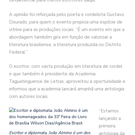
fundamental para muitos escritores daqui.”
A opinião foi reforçada pelo poeta e cordelista Gustavo
Dourado, para quem o evento propicia uma espécie de
vitrine para as produções locais. “É um evento em que a
abordagem também gira em função de valorizar a
literatura brasiliense, a literatura produzida no Distrito
Federal.”
O escritor, com vasta produção em literatura de cordel
e que também é presidente da Academia
Taguatinguense de Letras, aproveitou a oportunidade e
informou que a academia lancará amanhã uma antologia
com autores locais.
“Estamos
lançando a
primeira
Escritor e diplomata, João Almino é um dos
antologia da