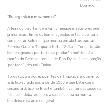
Dourado.
“Eu organizo o movimento”
A feira do livro também vai homenagear escritores que
já morreram. Entre os homenageados estão o cantor e
compositor Belchior, que morreu em abril, os poetas
Ferreira Gullar e Torquato Neto. “Gullar e Torquato são
homenageados por toda sua produção poética. Já a
canção do Belchior, como a de Bob Dylan, é uma canção
‘poetada””, resumiu Turiba.
Torquato, um dos expoentes da Tropicália, movimento
artístico surgido nos anos de 1960 e que balançou o
cenário artístico no Brasil e também vai ter destaque na
feira com debates sobre a sua influência na música
brasileira e na arte em geral.