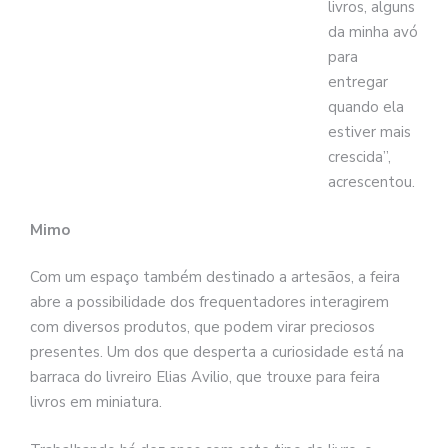
livros, alguns
da minha avó
para
entregar
quando ela
estiver mais
crescida”,
acrescentou.
Mimo
Com um espaço também destinado a artesãos, a feira
abre a possibilidade dos frequentadores interagirem
com diversos produtos, que podem virar preciosos
presentes. Um dos que desperta a curiosidade está na
barraca do livreiro Elias Avilio, que trouxe para feira
livros em miniatura.