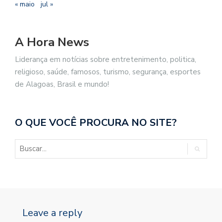
« maio
jul »
A Hora News
Liderança em notícias sobre entretenimento, politica,
religioso, saúde, famosos, turismo, segurança, esportes
de Alagoas, Brasil e mundo!
O QUE VOCÊ PROCURA NO SITE?
Leave a reply