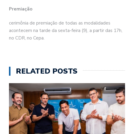
Premiação
cerimônia de premiação de todas as modalidades
acontecem na tarde da sexta-feira (9), a partir das 17h,
no CDR, no Cepa.
RELATED POSTS