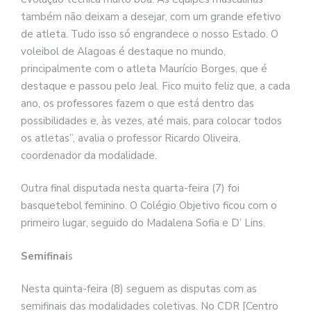
também não deixam a desejar, com um grande efetivo
de atleta. Tudo isso só engrandece o nosso Estado. O
voleibol de Alagoas é destaque no mundo,
principalmente com o atleta Maurício Borges, que é
destaque e passou pelo Jeal. Fico muito feliz que, a cada
ano, os professores fazem o que está dentro das
possibilidades e, às vezes, até mais, para colocar todos
os atletas”, avalia o professor Ricardo Oliveira,
coordenador da modalidade.
Outra final disputada nesta quarta-feira (7) foi
basquetebol feminino. O Colégio Objetivo ficou com o
primeiro lugar, seguido do Madalena Sofia e D’ Lins.
Semifinai
s
Nesta quinta-feira (8) seguem as disputas com as
semifinais das modalidades coletivas. No CDR [Centro