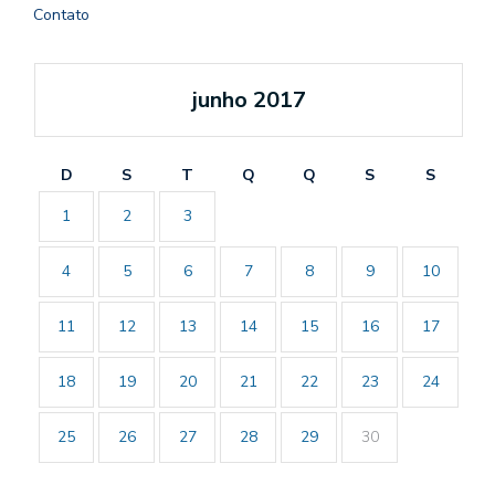
Contato
junho 2017
D
S
T
Q
Q
S
S
1
2
3
4
5
6
7
8
9
10
11
12
13
14
15
16
17
18
19
20
21
22
23
24
25
26
27
28
29
30