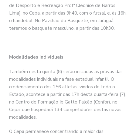
de Desporto e Recreação Profª Cleonice de Barros
Lima], no Cepa, a partir das 9h40, com o futsal, e, às 16h,
o handebol. No Pavilhão do Basquete, em Jaraguá,
teremos o basquete masculino, a partir das 10h30.
Modalidades Individuais
Também nesta quinta (8) serão iniciadas as provas das
modalidades individuais na fase estadual infantil. O
credenciamento dos 256 atletas, vindos de todo o
Estado, acontece a partir das 17h desta quarta-feira (7),
no Centro de Formação Ib Gatto Falcão (Cenfor), no
Cepa, que hospedará 134 competidores destas novas
modalidades.
O Cepa permanece concentrando a maior das