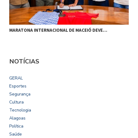
MARATONA INTERNACIONAL DE MACEIÓ DEVE…
F
NOTÍCIAS
GERAL
Esportes
Segurança
Cultura
Tecnologia
Alagoas
Política
Saúde