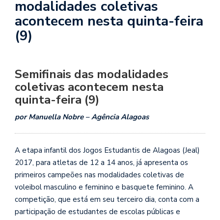
modalidades coletivas
acontecem nesta quinta-feira
(9)
Semifinais das modalidades
coletivas acontecem nesta
quinta-feira (9)
por Manuella Nobre – Agência Alagoas
A etapa infantil dos Jogos Estudantis de Alagoas (Jeal)
2017, para atletas de 12 a 14 anos, já apresenta os
primeiros campeões nas modalidades coletivas de
voleibol masculino e feminino e basquete feminino. A
competição, que está em seu terceiro dia, conta com a
participação de estudantes de escolas públicas e