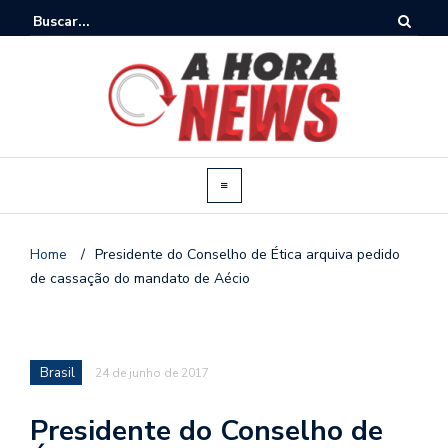
Home
/
Presidente do Conselho de Ética arquiva pedido
de cassação do mandato de Aécio
Brasil
24 de junho de 2017
Presidente do Conselho de