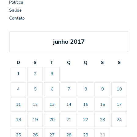
Política
Saúde
Contato
junho 2017
D
S
T
Q
Q
S
S
1
2
3
4
5
6
7
8
9
10
11
12
13
14
15
16
17
18
19
20
21
22
23
24
25
26
27
28
29
30