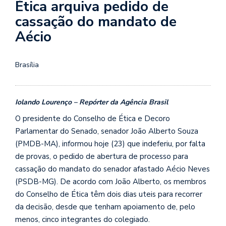
Ética arquiva pedido de
cassação do mandato de
Aécio
Brasília
Iolando Lourenço – Repórter da Agência Brasil
O presidente do Conselho de Ética e Decoro
Parlamentar do Senado, senador João Alberto Souza
(PMDB-MA), informou hoje (23) que indeferiu, por falta
de provas, o pedido de abertura de processo para
cassação do mandato do senador afastado Aécio Neves
(PSDB-MG). De acordo com João Alberto, os membros
do Conselho de Ética têm dois dias uteis para recorrer
da decisão, desde que tenham apoiamento de, pelo
menos, cinco integrantes do colegiado.