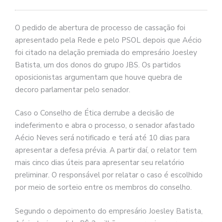
O pedido de abertura de processo de cassação foi
apresentado pela Rede e pelo PSOL depois que Aécio
foi citado na delação premiada do empresário Joesley
Batista, um dos donos do grupo JBS. Os partidos
oposicionistas argumentam que houve quebra de
decoro parlamentar pelo senador.
Caso o Conselho de Ética derrube a decisão de
indeferimento e abra o processo, o senador afastado
Aécio Neves será notificado e terá até 10 dias para
apresentar a defesa prévia. A partir daí, o relator tem
mais cinco dias úteis para apresentar seu relatório
preliminar. O responsável por relatar o caso é escolhido
por meio de sorteio entre os membros do conselho.
Segundo o depoimento do empresário Joesley Batista,