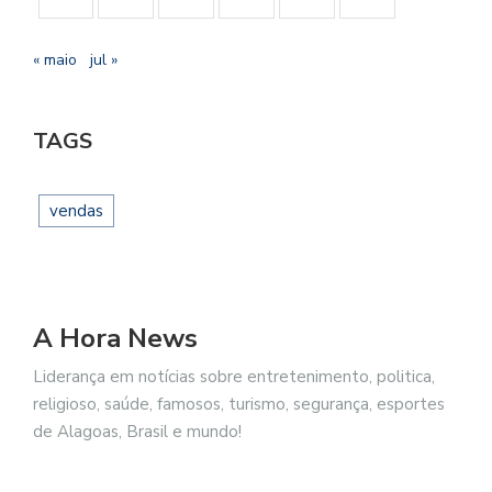
« maio
jul »
TAGS
vendas
A Hora News
Liderança em notícias sobre entretenimento, politica,
religioso, saúde, famosos, turismo, segurança, esportes
de Alagoas, Brasil e mundo!