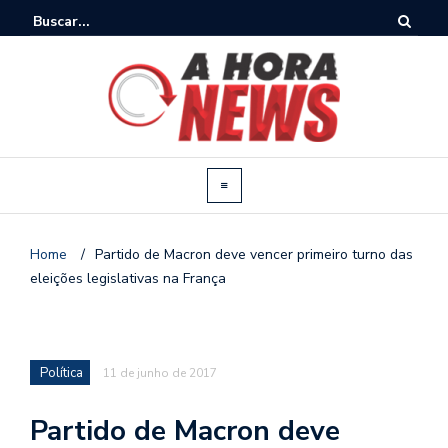
Home
/
Partido de Macron deve vencer primeiro turno das
eleições legislativas na França
Política
11 de junho de 2017
Partido de Macron deve