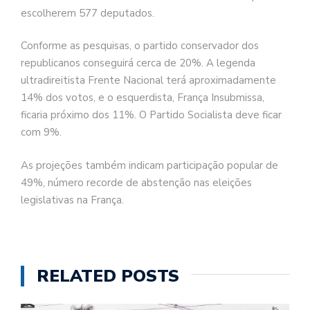
escolherem 577 deputados.
Conforme as pesquisas, o partido conservador dos
republicanos conseguirá cerca de 20%. A legenda
ultradireitista Frente Nacional terá aproximadamente
14% dos votos, e o esquerdista, França Insubmissa,
ficaria próximo dos 11%. O Partido Socialista deve ficar
com 9%.
As projeções também indicam participação popular de
49%, número recorde de abstenção nas eleições
legislativas na França.
RELATED POSTS