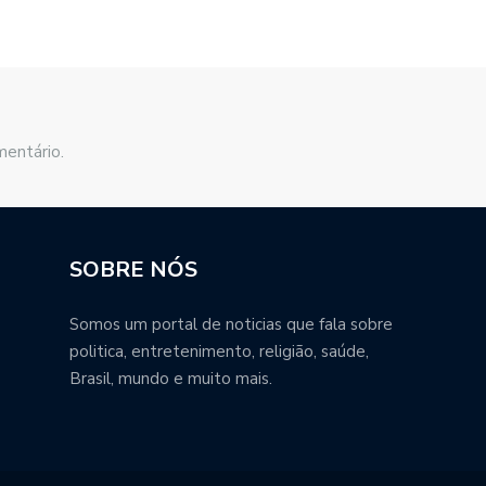
mentário.
SOBRE NÓS
Somos um portal de noticias que fala sobre
politica, entretenimento, religião, saúde,
Brasil, mundo e muito mais.