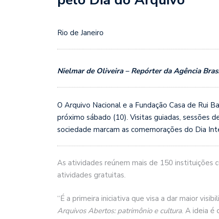
Rio de Janeiro
Nielmar de Oliveira – Repórter da Agência Brasi
O Arquivo Nacional e a Fundação Casa de Rui 
próximo sábado (10). Visitas guiadas, sessões 
sociedade marcam as comemorações do Dia Intern
As atividades reúnem mais de 150 instituições c
atividades gratuitas.
“É a primeira iniciativa que visa a dar maior visi
Arquivos Abertos: patrimônio e cultura
. A ideia é