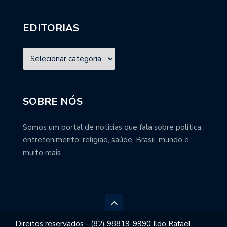
EDITORIAS
SOBRE NÓS
Somos um portal de noticias que fala sobre politica,
entretenimento, religião, saúde, Brasil, mundo e
muito mais.
Direitos reservados - (82) 98819-9990 Ildo Rafael