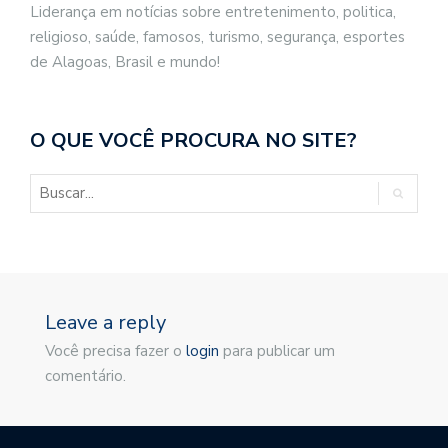
Liderança em notícias sobre entretenimento, politica,
religioso, saúde, famosos, turismo, segurança, esportes
de Alagoas, Brasil e mundo!
O QUE VOCÊ PROCURA NO SITE?
Leave a reply
Você precisa fazer o
login
para publicar um
comentário.