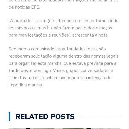
de notícias EFE.
“A praça de Taksim (de Istambul) e o seu entorno, onde
se convocou a marcha, não fazem parte dos espaços
para manifestações e reuniões”, acrescenta a nota.
Segundo o comunicado, as autoridades locais não
receberam solicitação alguma dentro das normas legais
para organizar esta marcha, que estava prevista para a
tarde deste domingo. Vários grupos conversadores e
islamitas turcos já tinham anunciado sua intenção de
impedir a marcha.
RELATED POSTS