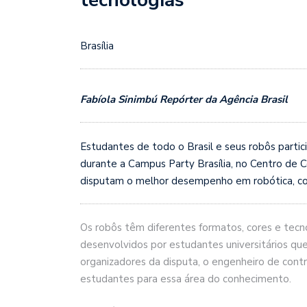
Brasília
Fabíola Sinimbú Repórter da Agência Brasil
Estudantes de todo o Brasil e seus robôs parti
durante a Campus Party Brasília, no Centro de 
disputam o melhor desempenho em robótica, co
Os robôs têm diferentes formatos, cores e tec
desenvolvidos por estudantes universitários qu
organizadores da disputa, o engenheiro de contr
estudantes para essa área do conhecimento.