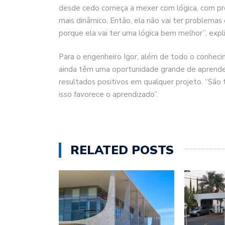
desde cedo começa a mexer com lógica, com prog
mais dinâmico. Então, ela não vai ter problemas
porque ela vai ter uma lógica bem melhor”, expl
Para o engenheiro Igor, além de todo o conhecim
ainda têm uma oportunidade grande de aprende
resultados positivos em qualquer projeto. “São 
isso favorece o aprendizado”.
RELATED POSTS