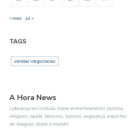
« maio
jul »
TAGS
vendas-negociacao
A Hora News
Liderança em notícias sobre entretenimento, politica,
religioso, saúde, famosos, turismo, segurança, esportes
de Alagoas, Brasil e mundo!