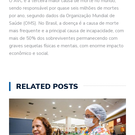
O AVC é a terceira maior causa de morte no mundo,
sendo responsável por quase seis milhões de mortes
por ano, segundo dados da Organização Mundial de
Saúde (OMS). No Brasil, a doença é a causa de morte
mais frequente e a principal causa de incapacidade, com
mais de 50% dos sobreviventes permanecendo com
graves sequelas físicas e mentais, com enorme impacto
econômico e social.
RELATED POSTS