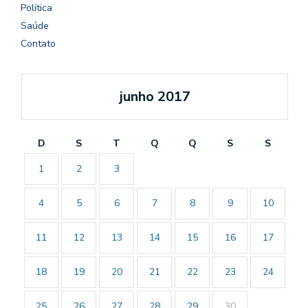
Política
Saúde
Contato
junho 2017
D
S
T
Q
Q
S
S
1
2
3
4
5
6
7
8
9
10
11
12
13
14
15
16
17
18
19
20
21
22
23
24
25
26
27
28
29
30