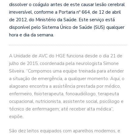
dissolver o coágulo antes de este causar lesão cerebral
irreversível, conforme a Portaria nº 664, de 12 de abril
de 2012, do Ministério da Saúde. Este serviço está
disponível pelo Sistema Único de Saúde (SUS) qualquer
hora e dia da semana.
A Unidade de AVC do HGE funciona desde o dia 21 de
julho de 2015, coordenada pela neurologista Simone
Silveira. “Compomos uma equipe treinada para atender
a situação de emergência, a qualquer momento. Aqui, o
alagoano encontra a assistência prestada por médico,
enfermeiro, fisioterapeuta, fonoaudiólogo, terapeuta
ocupacional, nutricionista, assistente social, psicólogo e
técnico de enfermagem; até receber alta médica”,
expõe.
São dez leitos equipados com aparelhos modernos, e