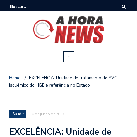
Home
/
EXCELÊNCIA: Unidade de tratamento de AVC
isquêmico do HGE é referência no Estado
Saúde
10 de junho de 2017
EXCELÊNCIA: Unidade de