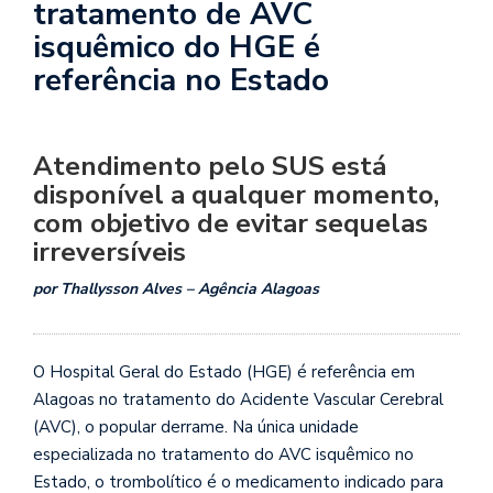
tratamento de AVC
isquêmico do HGE é
referência no Estado
Atendimento pelo SUS está
disponível a qualquer momento,
com objetivo de evitar sequelas
irreversíveis
por Thallysson Alves – Agência Alagoas
O Hospital Geral do Estado (HGE) é referência em
Alagoas no tratamento do Acidente Vascular Cerebral
(AVC), o popular derrame. Na única unidade
especializada no tratamento do AVC isquêmico no
Estado, o trombolítico é o medicamento indicado para