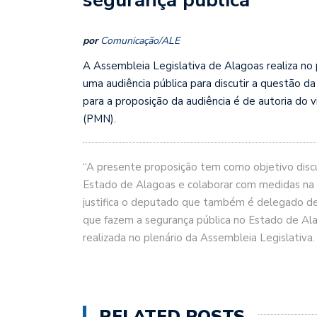
por
Comunicação/ALE
A Assembleia Legislativa de Alagoas realiza no pr
uma audiência pública para discutir a questão 
para a proposição da audiência é de autoria do 
(PMN).
“A presente proposição tem como objetivo discut
Estado de Alagoas e colaborar com medidas na e
justifica o deputado que também é delegado de 
que fazem a segurança pública no Estado de Ala
realizada no plenário da Assembleia Legislativa.
RELATED POSTS