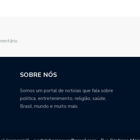
mentário.
SOBRE NÓS
Somos um portal de noticias que fala sobre
politica, entretenimento, religião, saúde,
Brasil, mundo e muito mais.