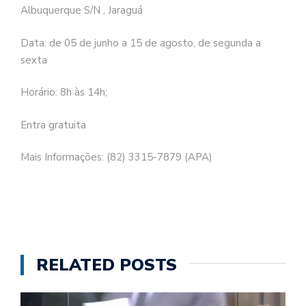
Albuquerque S/N , Jaraguá
Data: de 05 de junho a 15 de agosto, de segunda a
sexta
Horário: 8h às 14h;
Entra gratuita
Mais Informações: (82) 3315-7879 (APA)
RELATED POSTS