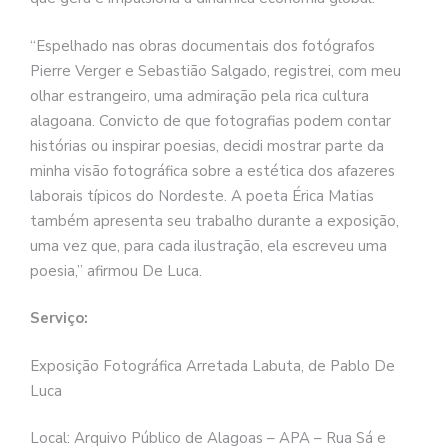
“Espelhado nas obras documentais dos fotógrafos
Pierre Verger e Sebastião Salgado, registrei, com meu
olhar estrangeiro, uma admiração pela rica cultura
alagoana. Convicto de que fotografias podem contar
histórias ou inspirar poesias, decidi mostrar parte da
minha visão fotográfica sobre a estética dos afazeres
laborais típicos do Nordeste. A poeta Érica Matias
também apresenta seu trabalho durante a exposição,
uma vez que, para cada ilustração, ela escreveu uma
poesia,” afirmou De Luca.
Serviço:
Exposição Fotográfica Arretada Labuta, de Pablo De
Luca
Local: Arquivo Público de Alagoas – APA – Rua Sá e