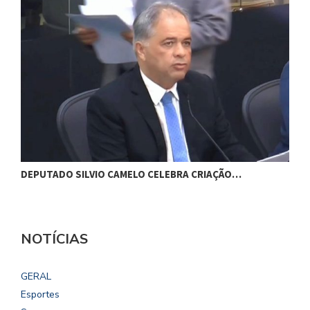
DEPUTADO SILVIO CAMELO CELEBRA CRIAÇÃO…
V
NOTÍCIAS
GERAL
Esportes