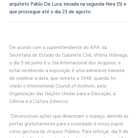
arquiteto Pablo De Luca, iniciada na segunda-feira (5) e
que prossegue até o dia 23 de agosto.
De acordo com a superintendente do APA, da
Secretaria de Estado do Gabinete Civil, Wilma Nóbrega,
o dia 9 de junho é o Dia Internacional dos Arquivos, e
estar recebendo a exposição é uma admirável maneira
de celebrar a data, que remete a 1948, quando foi
criado o International Council of Archives, pela
Organização das Nações Unidas para a Educação, a
Ciência e a Cultura (Unesco).
“Desenvolver ações que dinamizam o espaço, abrindo as
portas gratuitamente para a sociedade é nosso papel
como gestora do Arquivo Público. Para reforçar, dia 9 de