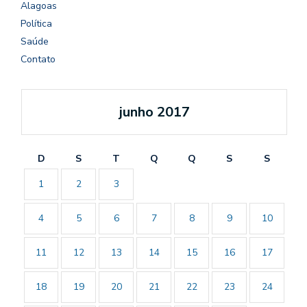
Alagoas
Política
Saúde
Contato
junho 2017
D
S
T
Q
Q
S
S
1
2
3
4
5
6
7
8
9
10
11
12
13
14
15
16
17
18
19
20
21
22
23
24