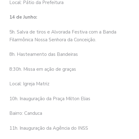
Local: Pátio da Prefeitura
14 de Junho:
5h. Salva de tiros e Alvorada Festiva com a Banda
Filarmônica Nossa Senhora da Conceição.
8h. Hasteamento das Bandeiras
8:30h. Missa em ação de graças
Local: Igreja Matriz
10h. Inauguração da Praça Milton Elias
Bairro: Canduca
11h. Inauguração da Agência do INSS