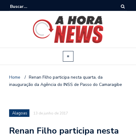
Home
/
Renan Filho participa nesta quarta, da
inauguração da Agência do INSS de Passo do Camaragibe
Alagoas
13 de junho de 2017
Renan Filho participa nesta