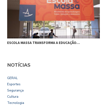
ESCOLA MASSA TRANSFORMA A EDUCAÇÃO…
C
NOTÍCIAS
GERAL
Esportes
Segurança
Cultura
Tecnologia