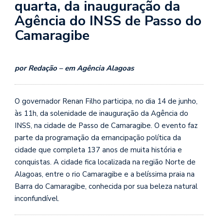
quarta, da inauguração da
Agência do INSS de Passo do
Camaragibe
por Redação – em Agência Alagoas
O governador Renan Filho participa, no dia 14 de junho,
às 11h, da solenidade de inauguração da Agência do
INSS, na cidade de Passo de Camaragibe. O evento faz
parte da programação da emancipação política da
cidade que completa 137 anos de muita história e
conquistas. A cidade fica localizada na região Norte de
Alagoas, entre o rio Camaragibe e a belíssima praia na
Barra do Camaragibe, conhecida por sua beleza natural
inconfundível.