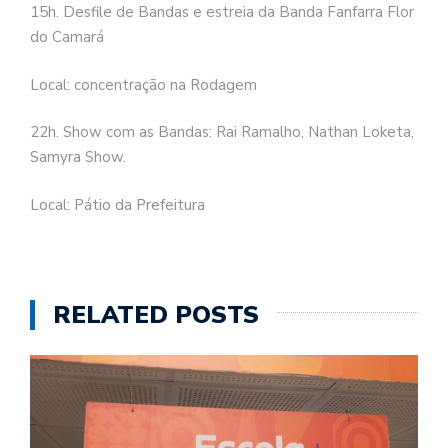
15h. Desfile de Bandas e estreia da Banda Fanfarra Flor
do Camará
Local: concentração na Rodagem
22h. Show com as Bandas: Rai Ramalho, Nathan Loketa,
Samyra Show.
Local: Pátio da Prefeitura
RELATED POSTS