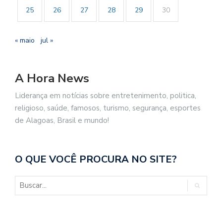
25
26
27
28
29
30
« maio
jul »
A Hora News
Liderança em notícias sobre entretenimento, politica,
religioso, saúde, famosos, turismo, segurança, esportes
de Alagoas, Brasil e mundo!
O QUE VOCÊ PROCURA NO SITE?