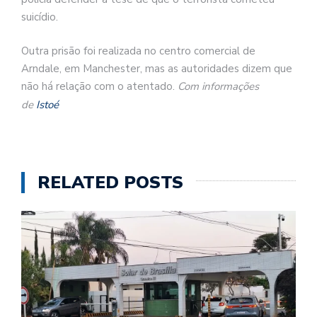
suicídio.
Outra prisão foi realizada no centro comercial de
Arndale, em Manchester, mas as autoridades dizem que
não há relação com o atentado.
Com informações
de
Istoé
RELATED POSTS