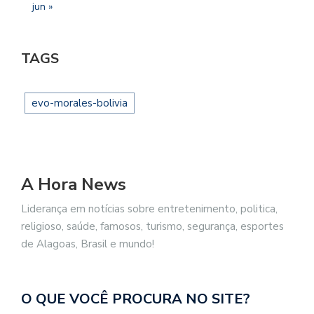
jun »
TAGS
evo-morales-bolivia
A Hora News
Liderança em notícias sobre entretenimento, politica,
religioso, saúde, famosos, turismo, segurança, esportes
de Alagoas, Brasil e mundo!
O QUE VOCÊ PROCURA NO SITE?