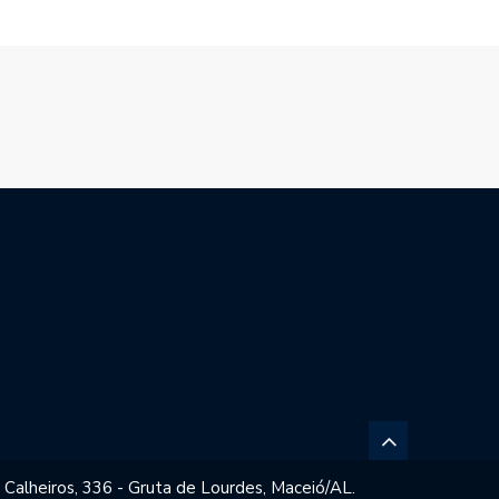
 Calheiros, 336 - Gruta de Lourdes, Maceió/AL.