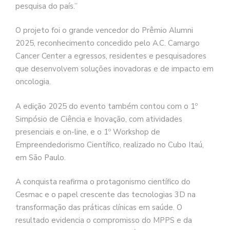
pesquisa do país.”
O projeto foi o grande vencedor do Prêmio Alumni
2025, reconhecimento concedido pelo A.C. Camargo
Cancer Center a egressos, residentes e pesquisadores
que desenvolvem soluções inovadoras e de impacto em
oncologia.
A edição 2025 do evento também contou com o 1º
Simpósio de Ciência e Inovação, com atividades
presenciais e on-line, e o 1º Workshop de
Empreendedorismo Científico, realizado no Cubo Itaú,
em São Paulo.
A conquista reafirma o protagonismo científico do
Cesmac e o papel crescente das tecnologias 3D na
transformação das práticas clínicas em saúde. O
resultado evidencia o compromisso do MPPS e da