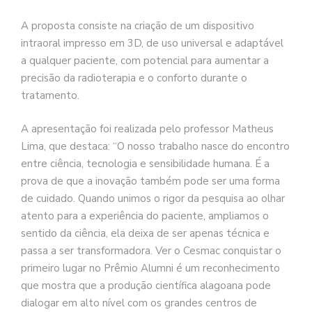
A proposta consiste na criação de um dispositivo
intraoral impresso em 3D, de uso universal e adaptável
a qualquer paciente, com potencial para aumentar a
precisão da radioterapia e o conforto durante o
tratamento.
A apresentação foi realizada pelo professor Matheus
Lima, que destaca: “O nosso trabalho nasce do encontro
entre ciência, tecnologia e sensibilidade humana. É a
prova de que a inovação também pode ser uma forma
de cuidado. Quando unimos o rigor da pesquisa ao olhar
atento para a experiência do paciente, ampliamos o
sentido da ciência, ela deixa de ser apenas técnica e
passa a ser transformadora. Ver o Cesmac conquistar o
primeiro lugar no Prêmio Alumni é um reconhecimento
que mostra que a produção científica alagoana pode
dialogar em alto nível com os grandes centros de