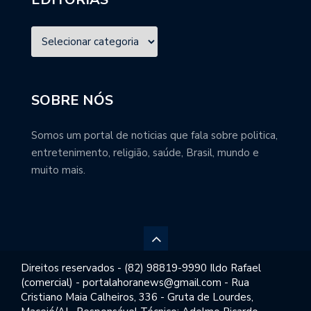
SOBRE NÓS
Somos um portal de noticias que fala sobre politica,
entretenimento, religião, saúde, Brasil, mundo e
muito mais.
Direitos reservados - (82) 98819-9990 Ildo Rafael
(comercial) - portalahoranews@gmail.com - Rua
Cristiano Maia Calheiros, 336 - Gruta de Lourdes,