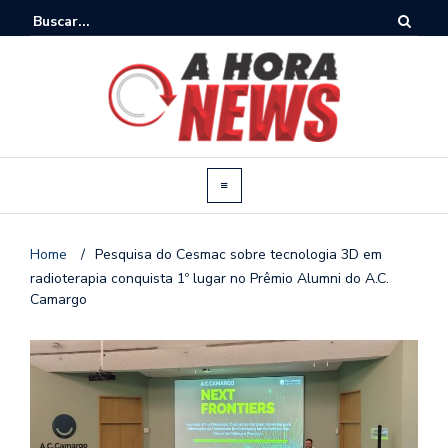
Home
/
Pesquisa do Cesmac sobre tecnologia 3D em
radioterapia conquista 1º lugar no Prêmio Alumni do A.C.
Camargo