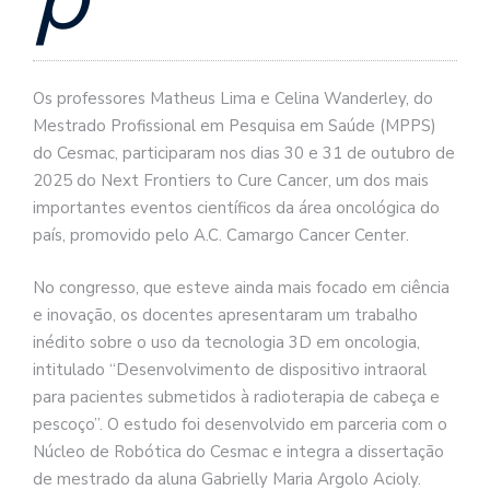
Os professores Matheus Lima e Celina Wanderley, do
Mestrado Profissional em Pesquisa em Saúde (MPPS)
do Cesmac, participaram nos dias 30 e 31 de outubro de
2025 do Next Frontiers to Cure Cancer, um dos mais
importantes eventos científicos da área oncológica do
país, promovido pelo A.C. Camargo Cancer Center.
No congresso, que esteve ainda mais focado em ciência
e inovação, os docentes apresentaram um trabalho
inédito sobre o uso da tecnologia 3D em oncologia,
intitulado “Desenvolvimento de dispositivo intraoral
para pacientes submetidos à radioterapia de cabeça e
pescoço”. O estudo foi desenvolvido em parceria com o
Núcleo de Robótica do Cesmac e integra a dissertação
de mestrado da aluna Gabrielly Maria Argolo Acioly.