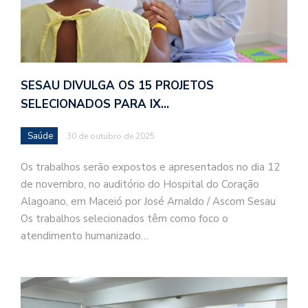
SESAU DIVULGA OS 15 PROJETOS
SELECIONADOS PARA IX…
Saúde
30 de outubro de 2025
Os trabalhos serão expostos e apresentados no dia 12
de novembro, no auditório do Hospital do Coração
Alagoano, em Maceió por José Arnaldo / Ascom Sesau
Os trabalhos selecionados têm como foco o
atendimento humanizado…