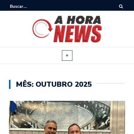
MÊS:
OUTUBRO 2025