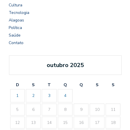
Cultura
Tecnologia
Alagoas
Política
Saúde
Contato
outubro 2025
D
S
T
Q
Q
S
S
1
2
3
4
5
6
7
8
9
10
11
12
13
14
15
16
17
18