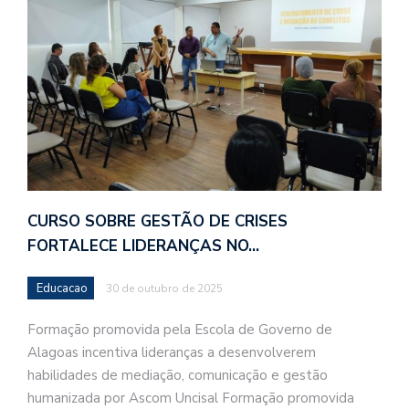
CURSO SOBRE GESTÃO DE CRISES
FORTALECE LIDERANÇAS NO…
Educacao
30 de outubro de 2025
Formação promovida pela Escola de Governo de
Alagoas incentiva lideranças a desenvolverem
habilidades de mediação, comunicação e gestão
humanizada por Ascom Uncisal Formação promovida