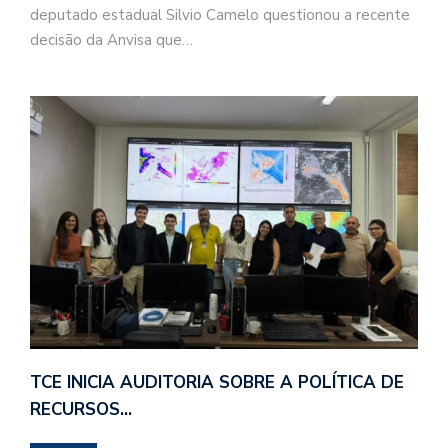
deputado estadual Silvio Camelo questionou a recente
decisão da Anvisa que…
TCE INICIA AUDITORIA SOBRE A POLÍTICA DE
RECURSOS…