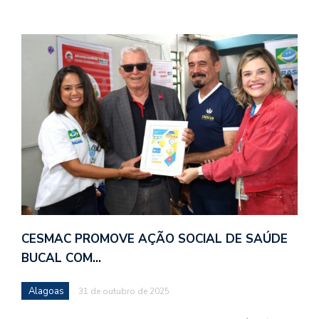
CESMAC PROMOVE AÇÃO SOCIAL DE SAÚDE
BUCAL COM…
Alagoas
31 de outubro de 2025