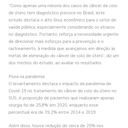
“Como apenas uma minoria dos casos de câncer de colo
de útero tem diagnóstico precoce no Brasil, este
estudo destaca o alto ônus econômico para o setor de
saúde pública, especialmente considerando os atrasos
no diagnóstico. Portanto, reforça a necessidade urgente
de direcionar mais esforços para a prevenção e o
rastreamento, à medida que avançamos em direção às
metas de eliminação do câncer de colo de útero”, diz um
dos trechos do estudo, ao avaliar os resultados.
Piora na pandemia
O levantamento destaca o impacto da pandemia de
Covid-19 no tratamento do câncer de colo do útero no
SUS. A proporção de pacientes que realizaram apenas
cirurgia foi de 25,8% em 2020, enquanto esse
percentual era de 39,2% entre 2014 e 2019.
Além disso, houve redução de cerca de 25% nos