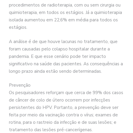
procedimentos de radioterapia, com ou sem cirurgia ou
quimioterapia, em todos os estágios. Já a quimioterapia
isolada aumentou em 22,6% em média para todos os
estágios.
A análise é de que houve lacunas no tratamento, que
foram causadas pelo colapso hospitalar durante a
pandemia. E que esse cenário pode ter impacto
significativo na saúde das pacientes. As consequências a
longo prazo ainda estão sendo determinadas.
Prevenção
Os pesquisadores reforçam que cerca de 99% dos casos
de câncer de colo de útero ocorrem por infecções
persistentes do HPV. Portanto, a prevenção deve ser
feita por meio da vacinação contra o vírus; exames de
rotina, para o rastreio da infecção e de suas lesões; e
tratamento das lesões pré-cancerígenas.