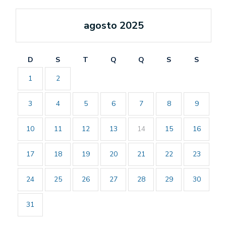
agosto 2025
D
S
T
Q
Q
S
S
1
2
3
4
5
6
7
8
9
10
11
12
13
14
15
16
17
18
19
20
21
22
23
24
25
26
27
28
29
30
31