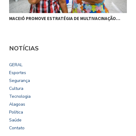
MACEIÓ PROMOVE ESTRATÉGIA DE MULTIVACINAÇÃO…
S
NOTÍCIAS
GERAL
Esportes
Segurança
Cultura
Tecnologia
Alagoas
Política
Saúde
Contato