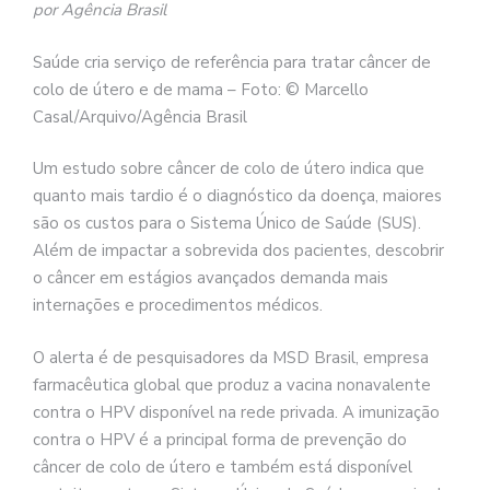
por Agência Brasil
Saúde cria serviço de referência para tratar câncer de
colo de útero e de mama – Foto: © Marcello
Casal/Arquivo/Agência Brasil
Um estudo sobre câncer de colo de útero indica que
quanto mais tardio é o diagnóstico da doença, maiores
são os custos para o Sistema Único de Saúde (SUS).
Além de impactar a sobrevida dos pacientes, descobrir
o câncer em estágios avançados demanda mais
internações e procedimentos médicos.
O alerta é de pesquisadores da MSD Brasil, empresa
farmacêutica global que produz a vacina nonavalente
contra o HPV disponível na rede privada. A imunização
contra o HPV é a principal forma de prevenção do
câncer de colo de útero e também está disponível