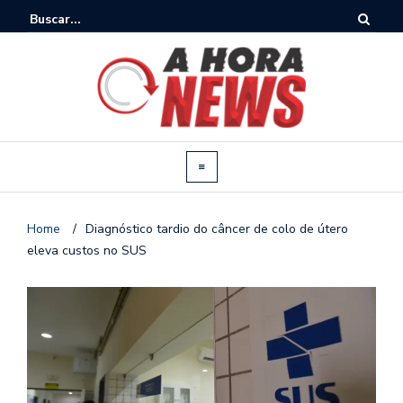
Home
/
Diagnóstico tardio do câncer de colo de útero
eleva custos no SUS