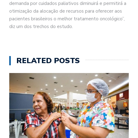
demanda por cuidados paliativos diminuirá e permitirá a
otimização da alocação de recursos para oferecer aos
pacientes brasileiros o melhor tratamento oncológico”,
diz um dos trechos do estudo.
RELATED POSTS