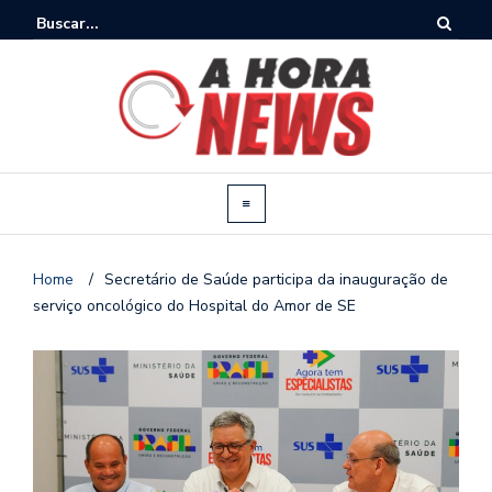
Home
/
Secretário de Saúde participa da inauguração de
serviço oncológico do Hospital do Amor de SE