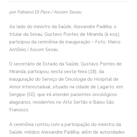
por Fabiano Di Pace / Ascom Sesau
Ao lado do ministro da Saúde, Alexandre Padilha, o
titular da Sesau, Gustavo Pontes de Miranda (à esq.),
participou da cerimônia de inauguração – Foto: Marco
Antônio / Ascom Sesau
O secretário de Estado da Saúde, Gustavo Pontes de
Miranda, participou, nesta sexta-feira (18), da
inauguração do Serviço de Oncologia do Hospital de
Amor Interestadual, situado na cidade de Lagarto, em
Sergipe (SE), que irá atender pacientes oncológicos
alagoanos, residentes no Alto Sertão e Baixo São
Francisco.
A cerimônia contou com a participação do ministro da
Saúde, médico Alexandre Padilha, além de autoridades