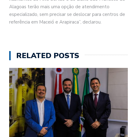
Alagoas terão mais uma opção de atendimento
especializado, sem precisar se deslocar para centros de
referência em Maceió e Arapiraca”, declarou.
RELATED POSTS