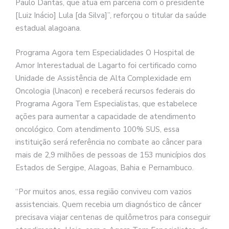
Paulo Dantas, que atua em parceria com o presidente
[Luiz Inácio] Lula [da Silva]”, reforçou o titular da saúde
estadual alagoana.
Programa Agora tem Especialidades O Hospital de
Amor Interestadual de Lagarto foi certificado como
Unidade de Assistência de Alta Complexidade em
Oncologia (Unacon) e receberá recursos federais do
Programa Agora Tem Especialistas, que estabelece
ações para aumentar a capacidade de atendimento
oncológico. Com atendimento 100% SUS, essa
instituição será referência no combate ao câncer para
mais de 2,9 milhões de pessoas de 153 municípios dos
Estados de Sergipe, Alagoas, Bahia e Pernambuco.
“Por muitos anos, essa região conviveu com vazios
assistenciais. Quem recebia um diagnóstico de câncer
precisava viajar centenas de quilômetros para conseguir