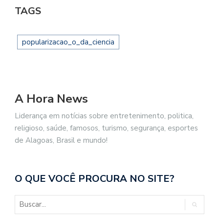
TAGS
popularizacao_o_da_ciencia
A Hora News
Liderança em notícias sobre entretenimento, politica,
religioso, saúde, famosos, turismo, segurança, esportes
de Alagoas, Brasil e mundo!
O QUE VOCÊ PROCURA NO SITE?