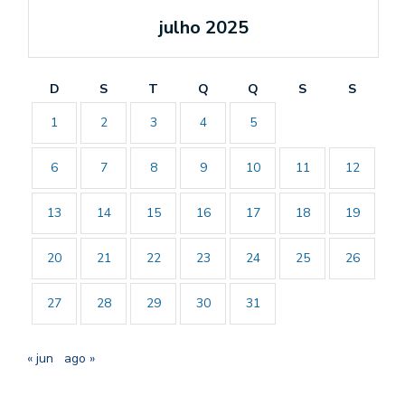
julho 2025
D
S
T
Q
Q
S
S
1
2
3
4
5
6
7
8
9
10
11
12
13
14
15
16
17
18
19
20
21
22
23
24
25
26
27
28
29
30
31
« jun
ago »