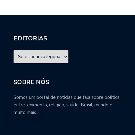
EDITORIAS
SOBRE NÓS
Somos um portal de noticias que fala sobre politica,
entretenimento, religião, saúde, Brasil, mundo e
muito mais.