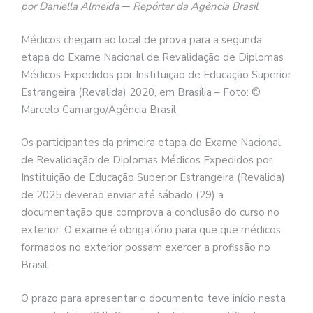
por Daniella Almeida ─ Repórter da Agência Brasil
Médicos chegam ao local de prova para a segunda
etapa do Exame Nacional de Revalidação de Diplomas
Médicos Expedidos por Instituição de Educação Superior
Estrangeira (Revalida) 2020, em Brasília – Foto: ©
Marcelo Camargo/Agência Brasil
Os participantes da primeira etapa do Exame Nacional
de Revalidação de Diplomas Médicos Expedidos por
Instituição de Educação Superior Estrangeira (Revalida)
de 2025 deverão enviar até sábado (29) a
documentação que comprova a conclusão do curso no
exterior. O exame é obrigatório para que que médicos
formados no exterior possam exercer a profissão no
Brasil.
O prazo para apresentar o documento teve início nesta