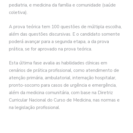
pediatria, e medicina da família e comunidade (saúde
coletiva).
A prova teórica tem 100 questões de múltipla escolha,
além das questões discursivas. E o candidato somente
poderá avançar para a segunda etapa, a da prova
prática, se for aprovado na prova teórica.
Esta última fase avalia as habilidades clínicas em
cenários de prática profissional, como atendimento de
atenção primária, ambulatorial, internação hospitalar,
pronto-socorro para casos de urgência e emergência,
além da medicina comunitária, com base na Diretriz
Curricular Nacional do Curso de Medicina, nas normas e
na legislação profissional.