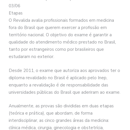
03/06
Etapas
O Revalida avalia profissionais formados em medicina
fora do Brasil que querem exercer a profissão em
território nacional. O objetivo do exame é garantir a
qualidade do atendimento médico prestado no Brasil,
tanto por estrangeiros como por brasileiros que
estudaram no exterior.
Desde 2011, o exame que autoriza aos aprovados ter o
diploma revalidado no Brasil é aplicado pelo Inep,
enquanto a revalidação é de responsabilidade das
universidades públicas do Brasil que aderiram ao exame.
Anualmente, as provas são divididas em duas etapas
(teórica e prática), que abordam, de forma
interdisciplinar, as cinco grandes áreas da medicina:
clínica médica, cirurgia, ginecologia e obstetrícia,