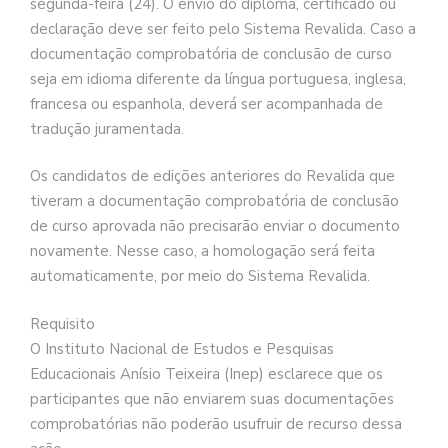
segunda-feira (24). O envio do diploma, certificado ou
declaração deve ser feito pelo Sistema Revalida. Caso a
documentação comprobatória de conclusão de curso
seja em idioma diferente da língua portuguesa, inglesa,
francesa ou espanhola, deverá ser acompanhada de
tradução juramentada.
Os candidatos de edições anteriores do Revalida que
tiveram a documentação comprobatória de conclusão
de curso aprovada não precisarão enviar o documento
novamente. Nesse caso, a homologação será feita
automaticamente, por meio do Sistema Revalida.
Requisito
O Instituto Nacional de Estudos e Pesquisas
Educacionais Anísio Teixeira (Inep) esclarece que os
participantes que não enviarem suas documentações
comprobatórias não poderão usufruir de recurso dessa