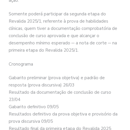
ação.
Somente poderá participar da segunda etapa do
Revalida 2025/1, referente à prova de habilidades
clínicas, quem tiver a documentação comprobatória de
conclusão de curso aprovada e que alcançar o
desempenho mínimo esperado ─ a nota de corte ─ na
primeira etapa do Revalida 2025/1.
Cronograma
Gabarito preliminar (prova objetiva) e padrão de
resposta (prova discursiva) 26/03
Resultado da documentação de conclusão de curso
23/04
Gabarito definitivo 09/05
Resultados definitivo da prova objetiva e provisório da
prova discursiva 09/05
Resultado final da primeira etapa do Revalida 2025