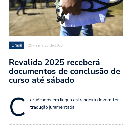
Brasil
25 de março de 2025
Revalida 2025 receberá
documentos de conclusão de
curso até sábado
C
ertificados em língua estrangeira devem ter
tradução juramentada