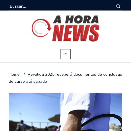
Home
/
Revalida 2025 receberá documentos de conclusão
de curso até sábado