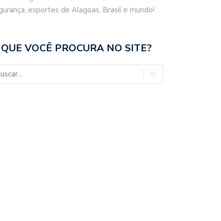
gurança, esportes de Alagoas, Brasil e mundo!
 QUE VOCÊ PROCURA NO SITE?