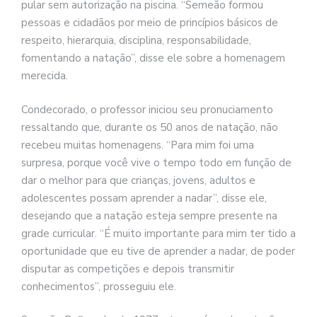
pular sem autorização na piscina. “Semeão formou
pessoas e cidadãos por meio de princípios básicos de
respeito, hierarquia, disciplina, responsabilidade,
fomentando a natação”, disse ele sobre a homenagem
merecida.
Condecorado, o professor iniciou seu pronuciamento
ressaltando que, durante os 50 anos de natação, não
recebeu muitas homenagens. “Para mim foi uma
surpresa, porque você vive o tempo todo em função de
dar o melhor para que crianças, jovens, adultos e
adolescentes possam aprender a nadar”, disse ele,
desejando que a natação esteja sempre presente na
grade curricular. “É muito importante para mim ter tido a
oportunidade que eu tive de aprender a nadar, de poder
disputar as competições e depois transmitir
conhecimentos”, prosseguiu ele.