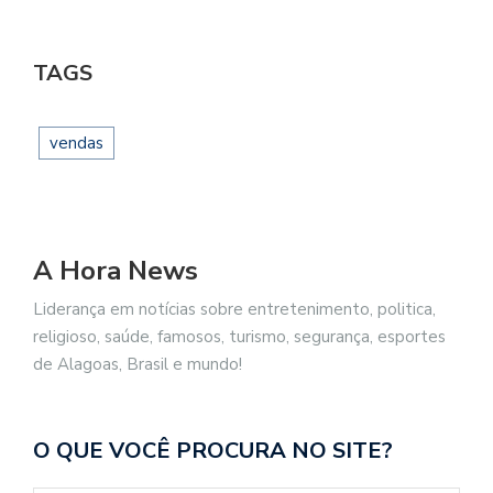
TAGS
vendas
A Hora News
Liderança em notícias sobre entretenimento, politica,
religioso, saúde, famosos, turismo, segurança, esportes
de Alagoas, Brasil e mundo!
O QUE VOCÊ PROCURA NO SITE?