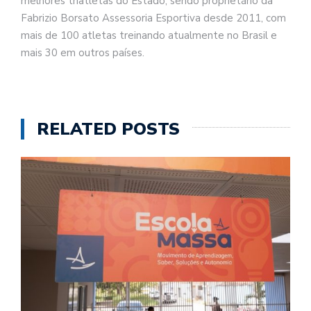
melhores triatletas do Estado, sendo proprietário da
Fabrizio Borsato Assessoria Esportiva desde 2011, com
mais de 100 atletas treinando atualmente no Brasil e
mais 30 em outros países.
RELATED POSTS