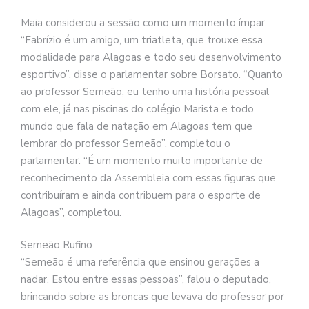
Maia considerou a sessão como um momento ímpar.
“Fabrízio é um amigo, um triatleta, que trouxe essa
modalidade para Alagoas e todo seu desenvolvimento
esportivo”, disse o parlamentar sobre Borsato. “Quanto
ao professor Semeão, eu tenho uma história pessoal
com ele, já nas piscinas do colégio Marista e todo
mundo que fala de natação em Alagoas tem que
lembrar do professor Semeão”, completou o
parlamentar. “É um momento muito importante de
reconhecimento da Assembleia com essas figuras que
contribuíram e ainda contribuem para o esporte de
Alagoas”, completou.
Semeão Rufino
“Semeão é uma referência que ensinou gerações a
nadar. Estou entre essas pessoas”, falou o deputado,
brincando sobre as broncas que levava do professor por