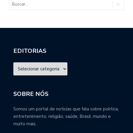
EDITORIAS
SOBRE NÓS
Somos um portal de noticias que fala sobre politica,
entretenimento, religião, saúde, Brasil, mundo e
muito mais.