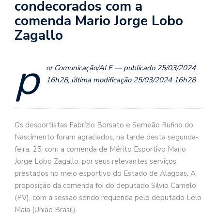
condecorados com a
comenda Mario Jorge Lobo
Zagallo
p
or Comunicação/ALE — publicado 25/03/2024
16h28, última modificação 25/03/2024 16h28
Os desportistas Fabrízio Borsato e Semeão Rufino do
Nascimento foram agraciados, na tarde desta segunda-
feira, 25, com a comenda de Mérito Esportivo Mario
Jorge Lobo Zagallo, por seus relevantes serviços
prestados no meio esportivo do Estado de Alagoas. A
proposição da comenda foi do deputado Silvio Camelo
(PV), com a sessão sendo requerida pelo deputado Lelo
Maia (União Brasil).