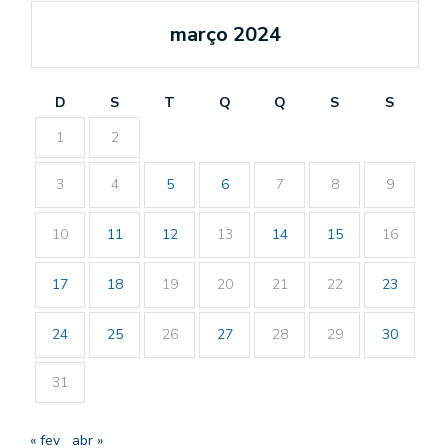
março 2024
D
S
T
Q
Q
S
S
1
2
3
4
5
6
7
8
9
10
11
12
13
14
15
16
17
18
19
20
21
22
23
24
25
26
27
28
29
30
31
« fev
abr »