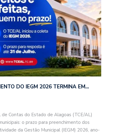
ENTO DO IEGM 2026 TERMINA EM…
 de Contas do Estado de Alagoas (TCE/AL)
 municipais: o prazo para preenchimento dos
etividade da Gestão Municipal (IEGM) 2026, ano-