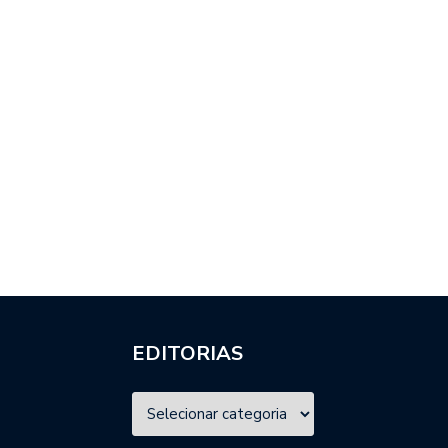
EDITORIAS