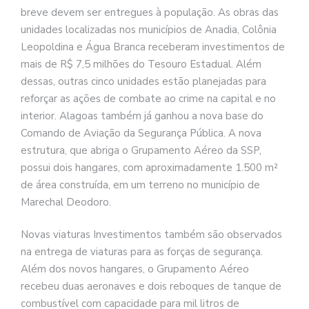
breve devem ser entregues à população. As obras das
unidades localizadas nos municípios de Anadia, Colônia
Leopoldina e Água Branca receberam investimentos de
mais de R$ 7,5 milhões do Tesouro Estadual. Além
dessas, outras cinco unidades estão planejadas para
reforçar as ações de combate ao crime na capital e no
interior. Alagoas também já ganhou a nova base do
Comando de Aviação da Segurança Pública. A nova
estrutura, que abriga o Grupamento Aéreo da SSP,
possui dois hangares, com aproximadamente 1.500 m²
de área construída, em um terreno no município de
Marechal Deodoro.
Novas viaturas Investimentos também são observados
na entrega de viaturas para as forças de segurança.
Além dos novos hangares, o Grupamento Aéreo
recebeu duas aeronaves e dois reboques de tanque de
combustível com capacidade para mil litros de