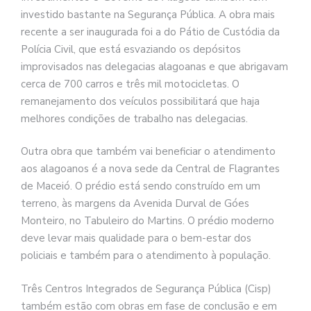
investido bastante na Segurança Pública. A obra mais
recente a ser inaugurada foi a do Pátio de Custódia da
Polícia Civil, que está esvaziando os depósitos
improvisados nas delegacias alagoanas e que abrigavam
cerca de 700 carros e três mil motocicletas. O
remanejamento dos veículos possibilitará que haja
melhores condições de trabalho nas delegacias.
Outra obra que também vai beneficiar o atendimento
aos alagoanos é a nova sede da Central de Flagrantes
de Maceió. O prédio está sendo construído em um
terreno, às margens da Avenida Durval de Góes
Monteiro, no Tabuleiro do Martins. O prédio moderno
deve levar mais qualidade para o bem-estar dos
policiais e também para o atendimento à população.
Três Centros Integrados de Segurança Pública (Cisp)
também estão com obras em fase de conclusão e em