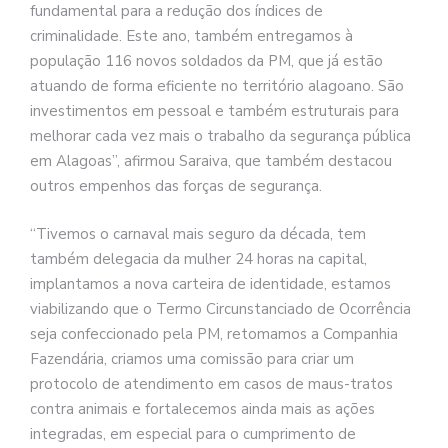
fundamental para a redução dos índices de
criminalidade. Este ano, também entregamos à
população 116 novos soldados da PM, que já estão
atuando de forma eficiente no território alagoano. São
investimentos em pessoal e também estruturais para
melhorar cada vez mais o trabalho da segurança pública
em Alagoas”, afirmou Saraiva, que também destacou
outros empenhos das forças de segurança.
“Tivemos o carnaval mais seguro da década, tem
também delegacia da mulher 24 horas na capital,
implantamos a nova carteira de identidade, estamos
viabilizando que o Termo Circunstanciado de Ocorrência
seja confeccionado pela PM, retomamos a Companhia
Fazendária, criamos uma comissão para criar um
protocolo de atendimento em casos de maus-tratos
contra animais e fortalecemos ainda mais as ações
integradas, em especial para o cumprimento de