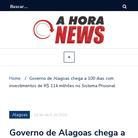
Home
/
Governo de Alagoas chega a 100 dias com
investimentos de R$ 114 milhões no Sistema Prisional
Alagoas
10 de abril de 2023
Governo de Alagoas chega a