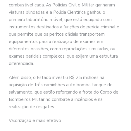
combustível cada. As Polícias Civil e Militar ganharam
viaturas blindadas e a Polícia Científica ganhou o
primeiro laboratório móvel, que está equipado com
instrumentos destinados a funções de perícia criminal e
que permite que os peritos oficiais transportem
equipamentos para a realização de exames em
diferentes ocasiões, como reproduções simuladas, ou
exames periciais complexos, que exijam uma estrutura
diferenciada.
Além disso, o Estado investiu R$ 2,5 milhões na
aquisição de três caminhões auto bomba tanque de
salvamento, que estão reforçando a frota do Corpo de
Bombeiros Militar no combate a incêndios e na
realização de resgates.
Valorização e mais efetivo