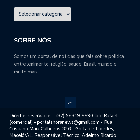
SOBRE NÓS
Somos um portal de noticias que fala sobre politica,
entretenimento, religião, saúde, Brasil, mundo e
muito mais.
Direitos reservados - (82) 98819-9990 Ildo Rafael
(comercial) - portalahoranews@gmail.com - Rua
Cristiano Maia Calheiros, 336 - Gruta de Lourdes,
Maceió/AL. Responsável Técnico: Adelmo Ricardo