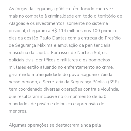
As forças da segurança pública têm focado cada vez
mais no combate à criminalidade em todo o território de
Alagoas e os investimentos, somente no sistema
prisional, chegaram a R$ 114 milhões nos 100 primeiros
dias da gestão Paulo Dantas com a entrega do Presídio
de Segurança Máxima e ampliação da penitenciária
masculina da capital. Fora isso, de Norte a Sul, os
policiais civis, científicos e militares e os bombeiros
militares estão atuando no enfrentamento ao crime,
garantindo a tranquilidade do povo alagoano. Ainda
nesse período, a Secretaria da Segurança Pública (SSP)
tem coordenado diversas operações contra a violência,
que resultaram inclusive no cumprimento de 630
mandados de prisão e de busca e apreensão de
menores.
Algumas operações se destacaram ainda pela