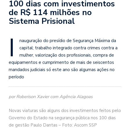
100 dias com investimentos
de R$ 114 milhões no
Sistema Prisional
I
nauguração do presídio de Segurança Máxima da
capital; trabalho integrado contra crimes contra a
mulher, valorização dos profissionais, compra de
equipamentos e cumprimento de mais de seiscentos
mandados judiciais só este ano são algumas ações no
período
por Roberison Xavier com Agência Alagoas
Novas viaturas são alguns dos investimentos feitos pelo
Governo do Estado na segurança pública nos 100 dias
de gestão Paulo Dantas – Foto: Ascom SSP