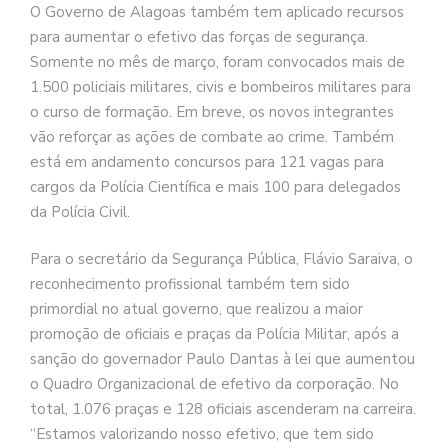
O Governo de Alagoas também tem aplicado recursos
para aumentar o efetivo das forças de segurança.
Somente no mês de março, foram convocados mais de
1.500 policiais militares, civis e bombeiros militares para
o curso de formação. Em breve, os novos integrantes
vão reforçar as ações de combate ao crime. Também
está em andamento concursos para 121 vagas para
cargos da Polícia Científica e mais 100 para delegados
da Polícia Civil.
Para o secretário da Segurança Pública, Flávio Saraiva, o
reconhecimento profissional também tem sido
primordial no atual governo, que realizou a maior
promoção de oficiais e praças da Polícia Militar, após a
sanção do governador Paulo Dantas à lei que aumentou
o Quadro Organizacional de efetivo da corporação. No
total, 1.076 praças e 128 oficiais ascenderam na carreira.
“Estamos valorizando nosso efetivo, que tem sido