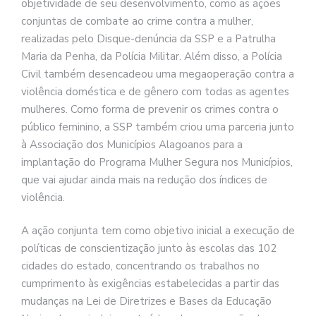
objetividade de seu desenvolvimento, como as ações
conjuntas de combate ao crime contra a mulher,
realizadas pelo Disque-denúncia da SSP e a Patrulha
Maria da Penha, da Polícia Militar. Além disso, a Polícia
Civil também desencadeou uma megaoperação contra a
violência doméstica e de gênero com todas as agentes
mulheres. Como forma de prevenir os crimes contra o
público feminino, a SSP também criou uma parceria junto
à Associação dos Municípios Alagoanos para a
implantação do Programa Mulher Segura nos Municípios,
que vai ajudar ainda mais na redução dos índices de
violência.
A ação conjunta tem como objetivo inicial a execução de
políticas de conscientização junto às escolas das 102
cidades do estado, concentrando os trabalhos no
cumprimento às exigências estabelecidas a partir das
mudanças na Lei de Diretrizes e Bases da Educação