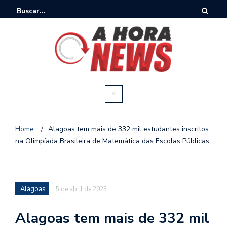
Home
/
Alagoas tem mais de 332 mil estudantes inscritos
na Olimpíada Brasileira de Matemática das Escolas Públicas
Alagoas
5 de abril de 2023
Alagoas tem mais de 332 mil