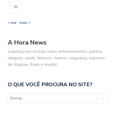
30
« mar
maio »
A Hora News
Liderança em notícias sobre entretenimento, politica,
religioso, saúde, famosos, turismo, segurança, esportes
de Alagoas, Brasil e mundo!
O QUE VOCÊ PROCURA NO SITE?