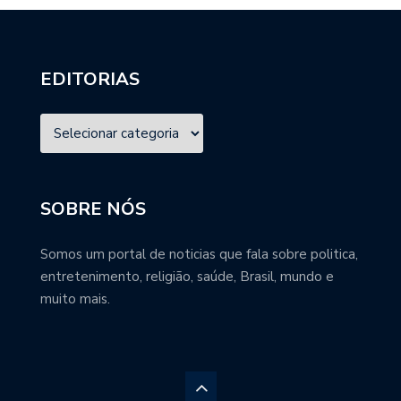
EDITORIAS
SOBRE NÓS
Somos um portal de noticias que fala sobre politica,
entretenimento, religião, saúde, Brasil, mundo e
muito mais.