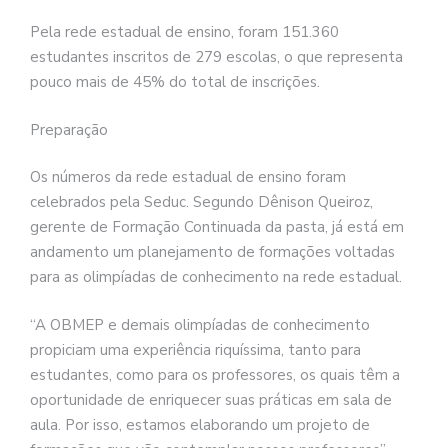
Pela rede estadual de ensino, foram 151.360
estudantes inscritos de 279 escolas, o que representa
pouco mais de 45% do total de inscrições.
Preparação
Os números da rede estadual de ensino foram
celebrados pela Seduc. Segundo Dênison Queiroz,
gerente de Formação Continuada da pasta, já está em
andamento um planejamento de formações voltadas
para as olimpíadas de conhecimento na rede estadual.
“A OBMEP e demais olimpíadas de conhecimento
propiciam uma experiência riquíssima, tanto para
estudantes, como para os professores, os quais têm a
oportunidade de enriquecer suas práticas em sala de
aula. Por isso, estamos elaborando um projeto de