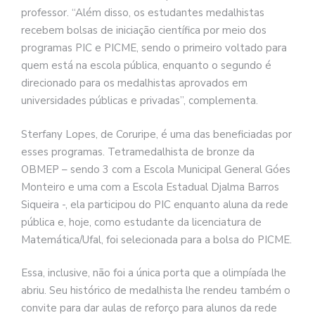
professor. “Além disso, os estudantes medalhistas
recebem bolsas de iniciação científica por meio dos
programas PIC e PICME, sendo o primeiro voltado para
quem está na escola pública, enquanto o segundo é
direcionado para os medalhistas aprovados em
universidades públicas e privadas”, complementa.
Sterfany Lopes, de Coruripe, é uma das beneficiadas por
esses programas. Tetramedalhista de bronze da
OBMEP – sendo 3 com a Escola Municipal General Góes
Monteiro e uma com a Escola Estadual Djalma Barros
Siqueira -, ela participou do PIC enquanto aluna da rede
pública e, hoje, como estudante da licenciatura de
Matemática/Ufal, foi selecionada para a bolsa do PICME.
Essa, inclusive, não foi a única porta que a olimpíada lhe
abriu. Seu histórico de medalhista lhe rendeu também o
convite para dar aulas de reforço para alunos da rede