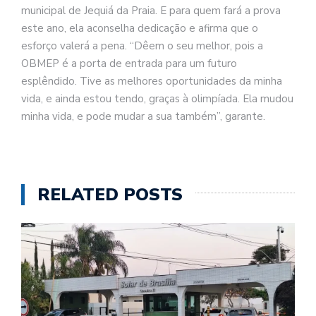
municipal de Jequiá da Praia. E para quem fará a prova
este ano, ela aconselha dedicação e afirma que o
esforço valerá a pena. “Dêem o seu melhor, pois a
OBMEP é a porta de entrada para um futuro
esplêndido. Tive as melhores oportunidades da minha
vida, e ainda estou tendo, graças à olimpíada. Ela mudou
minha vida, e pode mudar a sua também”, garante.
RELATED POSTS