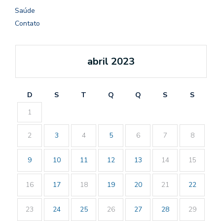
Saúde
Contato
abril 2023
D
S
T
Q
Q
S
S
1
2
3
4
5
6
7
8
9
10
11
12
13
14
15
16
17
18
19
20
21
22
23
24
25
26
27
28
29