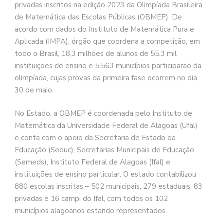
privadas inscritos na edição 2023 da Olimpíada Brasileira
de Matemática das Escolas Públicas (OBMEP). De
acordo com dados do Instituto de Matemática Pura e
Aplicada (IMPA), órgão que coordena a competição, em
todo o Brasil, 18,3 milhões de alunos de 55,3 mil
instituições de ensino e 5.563 municípios participarão da
olimpíada, cujas provas da primeira fase ocorrem no dia
30 de maio.
No Estado, a OBMEP é coordenada pelo Instituto de
Matemática da Universidade Federal de Alagoas (Ufal)
e conta com o apoio da Secretaria de Estado da
Educação (Seduc), Secretarias Municipais de Educação
(Semeds), Instituto Federal de Alagoas (Ifal) e
instituições de ensino particular. O estado contabilizou
880 escolas inscritas – 502 municipais, 279 estaduais, 83
privadas e 16 campi do Ifal, com todos os 102
municípios alagoanos estando representados.