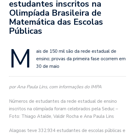
estudantes inscritos na
Olimpíada Brasileira de
Matemática das Escolas
Públicas
M
ais de 150 mil são da rede estadual de
ensino; provas da primeira fase ocorrem em
30 de maio
por Ana Paula Lins, com informações do IMPA
Números de estudantes da rede estadual de ensino
inscritos na olimpíada foram celebrados pela Seduc –
Foto: Thiago Ataíde, Valdir Rocha e Ana Paula Lins
Alagoas teve 332.934 estudantes de escolas públicas e