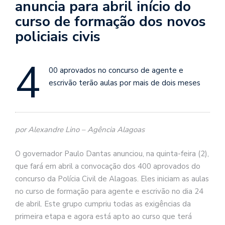
anuncia para abril início do
curso de formação dos novos
policiais civis
4
00 aprovados no concurso de agente e
escrivão terão aulas por mais de dois meses
por Alexandre Lino – Agência Alagoas
O governador Paulo Dantas anunciou, na quinta-feira (2),
que fará em abril a convocação dos 400 aprovados do
concurso da Polícia Civil de Alagoas. Eles iniciam as aulas
no curso de formação para agente e escrivão no dia 24
de abril. Este grupo cumpriu todas as exigências da
primeira etapa e agora está apto ao curso que terá