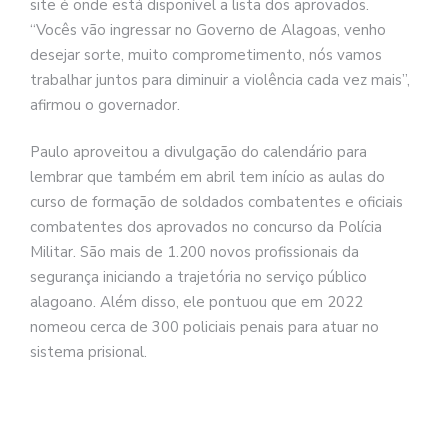
site é onde está disponível a lista dos aprovados.
“Vocês vão ingressar no Governo de Alagoas, venho
desejar sorte, muito comprometimento, nós vamos
trabalhar juntos para diminuir a violência cada vez mais”,
afirmou o governador.
Paulo aproveitou a divulgação do calendário para
lembrar que também em abril tem início as aulas do
curso de formação de soldados combatentes e oficiais
combatentes dos aprovados no concurso da Polícia
Militar. São mais de 1.200 novos profissionais da
segurança iniciando a trajetória no serviço público
alagoano. Além disso, ele pontuou que em 2022
nomeou cerca de 300 policiais penais para atuar no
sistema prisional.