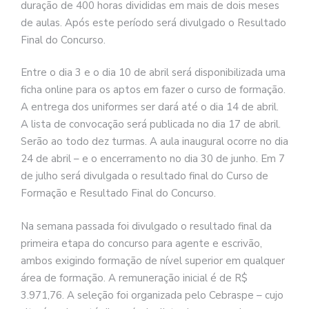
duração de 400 horas divididas em mais de dois meses
de aulas. Após este período será divulgado o Resultado
Final do Concurso.
Entre o dia 3 e o dia 10 de abril será disponibilizada uma
ficha online para os aptos em fazer o curso de formação.
A entrega dos uniformes ser dará até o dia 14 de abril.
A lista de convocação será publicada no dia 17 de abril.
Serão ao todo dez turmas. A aula inaugural ocorre no dia
24 de abril – e o encerramento no dia 30 de junho. Em 7
de julho será divulgada o resultado final do Curso de
Formação e Resultado Final do Concurso.
Na semana passada foi divulgado o resultado final da
primeira etapa do concurso para agente e escrivão,
ambos exigindo formação de nível superior em qualquer
área de formação. A remuneração inicial é de R$
3.971,76. A seleção foi organizada pelo Cebraspe – cujo