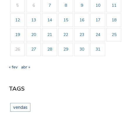
5
6
7
8
9
10
11
12
13
14
15
16
17
18
19
20
21
22
23
24
25
26
27
28
29
30
31
« fev
abr »
TAGS
vendas