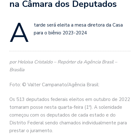
na Câmara dos Deputados
À
tarde será eleita a mesa diretora da Casa
para o biênio 2023-2024
por Heloisa Cristaldo – Repórter da Agência Brasil –
Brasília
Foto: © Valter Campanato/Agência Brasil:
Os 513 deputados federais eleitos em outubro de 2022
tomaram posse nesta quarta-feira (1º). A solenidade
começou com os deputados de cada estado e do
Distrito Federal sendo chamados individualmente para
prestar o juramento.