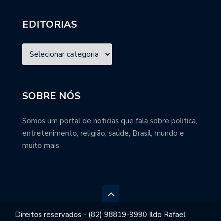
EDITORIAS
SOBRE NÓS
Somos um portal de noticias que fala sobre politica,
entretenimento, religião, saúde, Brasil, mundo e
muito mais.
Direitos reservados - (82) 98819-9990 Ildo Rafael