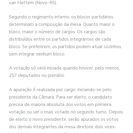
van Hattem (Novo-RS).
Segundo o regimento interno, os blocos partidários
determinam a composição da mesa. Quanto maior o
bloco, maior o número de cargos. Os cargos são
distribuídos entre os partidos integrantes de cada
bloco. Se preferirem, os partidos podem atuar sozinhos,
sem integrar nenhum bloco.
A votação só será iniciada quando houver, pelo menos,
257 deputados no plenário.
A apuração é realizada por cargo, iniciando-se pelo
presidente da Câmara. Para ser eleito, o candidato
precisa de maioria absoluta dos votos em primeira
votação ou ser o mais votado no segundo turno. Depois
de eleito o novo presidente, serão apurados os votos
dos demais integrantes da mesa diretora: dois vices-