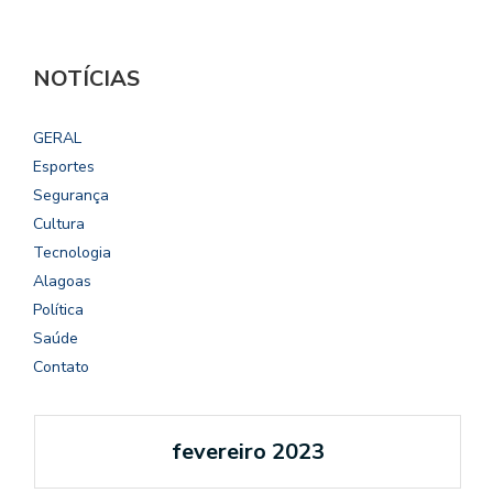
NOTÍCIAS
GERAL
Esportes
Segurança
Cultura
Tecnologia
Alagoas
Política
Saúde
Contato
fevereiro 2023