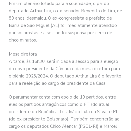
Em um plenário lotado para a solenidade, o pai do
deputado Arthur Lira, o ex-senador Benedito de Lira, de
80 anos, desmaiou. O ex-congressista e prefeito de
Barra de São Miguel (AL) foi imediatamente atendido
por socorristas e a sessão foi suspensa por cerca de
cinco minutos.
Mesa diretora
À tarde, às 16h30, será iniciada a sessão para a eleição
do novo presidente da Câmara e da mesa diretora para
o biênio 2023/2024. O deputado Arthur Lira é o favorito
para a reeleição ao cargo de presidente da Casa.
O parlamentar conta com apoio de 19 partidos, entre
eles os partidos antagônicos como o PT (do atual
presidente da República, Luiz Inácio Lula da Silva) e PL
(do ex-presidente Bolsonaro). Também concorrerão ao
cargo os deputados Chico Alencar (PSOL-RJ) e Marcel