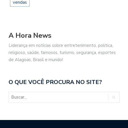
vendas
A Hora News
Liderança em notícias sobre entretenimento, politica,
religioso, saúde, famosos, turismo, segurança, esportes
de Alagoas, Brasil e mundo!
O QUE VOCÊ PROCURA NO SITE?