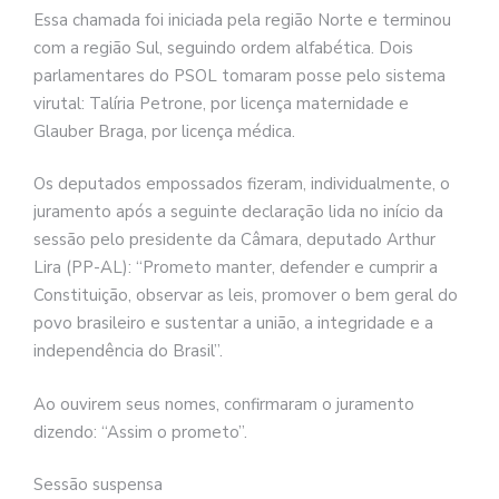
Essa chamada foi iniciada pela região Norte e terminou
com a região Sul, seguindo ordem alfabética. Dois
parlamentares do PSOL tomaram posse pelo sistema
virutal: Talíria Petrone, por licença maternidade e
Glauber Braga, por licença médica.
Os deputados empossados fizeram, individualmente, o
juramento após a seguinte declaração lida no início da
sessão pelo presidente da Câmara, deputado Arthur
Lira (PP-AL): “Prometo manter, defender e cumprir a
Constituição, observar as leis, promover o bem geral do
povo brasileiro e sustentar a união, a integridade e a
independência do Brasil”.
Ao ouvirem seus nomes, confirmaram o juramento
dizendo: “Assim o prometo”.
Sessão suspensa