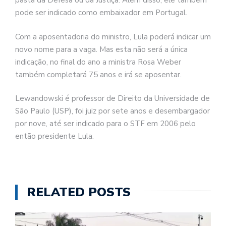
pasta da Defesa ou da Justiça. Além disso, ele também
pode ser indicado como embaixador em Portugal.
Com a aposentadoria do ministro, Lula poderá indicar um
novo nome para a vaga. Mas esta não será a única
indicação, no final do ano a ministra Rosa Weber
também completará 75 anos e irá se aposentar.
Lewandowski é professor de Direito da Universidade de
São Paulo (USP), foi juiz por sete anos e desembargador
por nove, até ser indicado para o STF em 2006 pelo
então presidente Lula.
RELATED POSTS