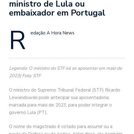
ministro de Lula ou
embaixador em Portugal
R
edação A Hora News
Legenda: O ministro do STF irá se aposentar em maio de
2023| Foto: STF
O ministro do Supremo Tribunal Federal (STF) Ricardo
Lewandowski pode antecipar sua aposentadoria,
marcada para maio de 2023, para poder integrar o
governo Lula (PT).
O nome do magistrado é cotado para assumir ou a