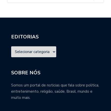
EDITORIAS
SOBRE NÓS
Somos um portal de noticias que fala sobre politica,
entretenimento, religião, saúde, Brasil, mundo e
muito mais.