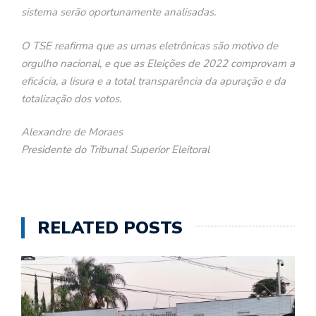
sistema serão oportunamente analisadas.
O TSE reafirma que as urnas eletrônicas são motivo de
orgulho nacional, e que as Eleições de 2022 comprovam a
eficácia, a lisura e a total transparência da apuração e da
totalização dos votos.
Alexandre de Moraes
Presidente do Tribunal Superior Eleitoral
RELATED POSTS