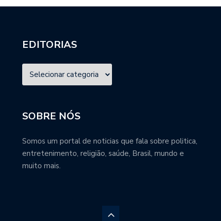
EDITORIAS
SOBRE NÓS
Somos um portal de noticias que fala sobre politica,
entretenimento, religião, saúde, Brasil, mundo e
muito mais.