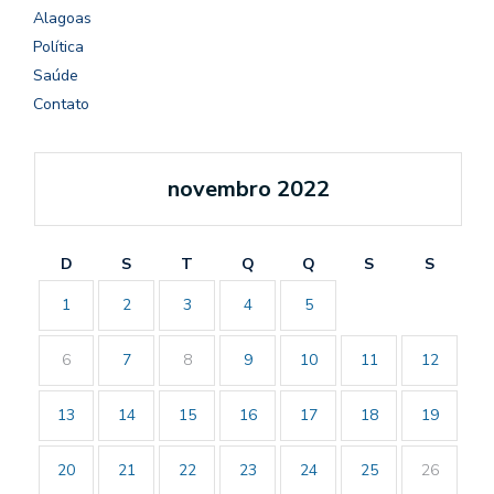
Alagoas
Política
Saúde
Contato
novembro 2022
D
S
T
Q
Q
S
S
1
2
3
4
5
6
7
8
9
10
11
12
13
14
15
16
17
18
19
20
21
22
23
24
25
26