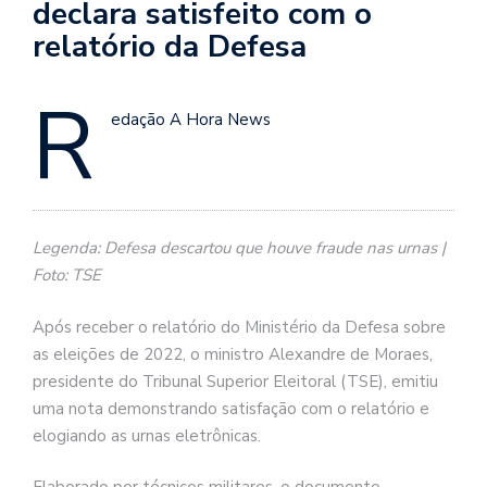
declara satisfeito com o
relatório da Defesa
R
edação A Hora News
Legenda: Defesa descartou que houve fraude nas urnas |
Foto: TSE
Após receber o relatório do Ministério da Defesa sobre
as eleições de 2022, o ministro Alexandre de Moraes,
presidente do Tribunal Superior Eleitoral (TSE), emitiu
uma nota demonstrando satisfação com o relatório e
elogiando as urnas eletrônicas.