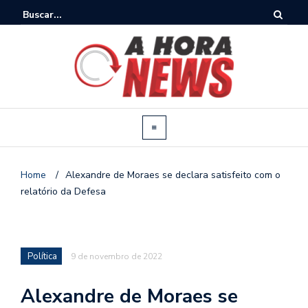
Home
/
Alexandre de Moraes se declara satisfeito com o
relatório da Defesa
Política
9 de novembro de 2022
Alexandre de Moraes se