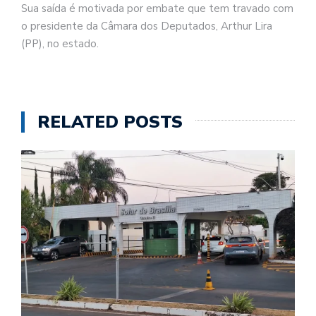
Sua saída é motivada por embate que tem travado com
o presidente da Câmara dos Deputados, Arthur Lira
(PP), no estado.
RELATED POSTS