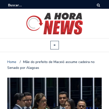
Home
/
Mãe do prefeito de Maceió assume cadeira no
Senado por Alagoas