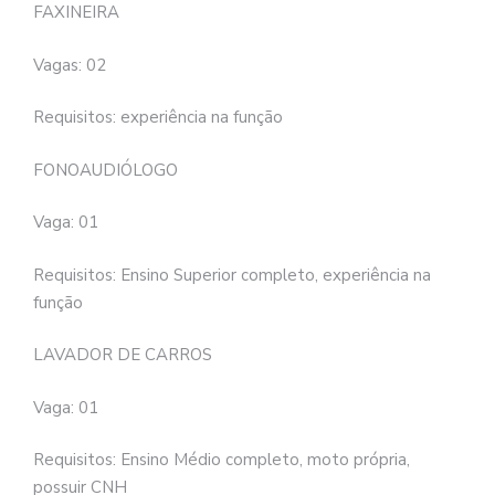
FAXINEIRA
Vagas: 02
Requisitos: experiência na função
FONOAUDIÓLOGO
Vaga: 01
Requisitos: Ensino Superior completo, experiência na
função
LAVADOR DE CARROS
Vaga: 01
Requisitos: Ensino Médio completo, moto própria,
possuir CNH