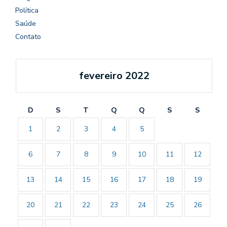
Política
Saúde
Contato
fevereiro 2022
D
S
T
Q
Q
S
S
1
2
3
4
5
6
7
8
9
10
11
12
13
14
15
16
17
18
19
20
21
22
23
24
25
26