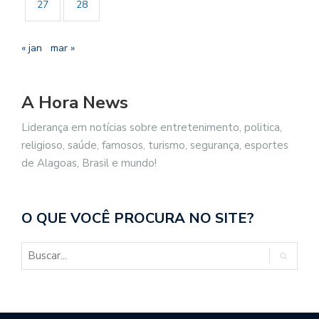
27
28
« jan
mar »
A Hora News
Liderança em notícias sobre entretenimento, politica,
religioso, saúde, famosos, turismo, segurança, esportes
de Alagoas, Brasil e mundo!
O QUE VOCÊ PROCURA NO SITE?