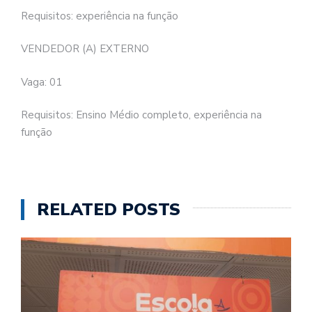
Requisitos: experiência na função
VENDEDOR (A) EXTERNO
Vaga: 01
Requisitos: Ensino Médio completo, experiência na
função
RELATED POSTS