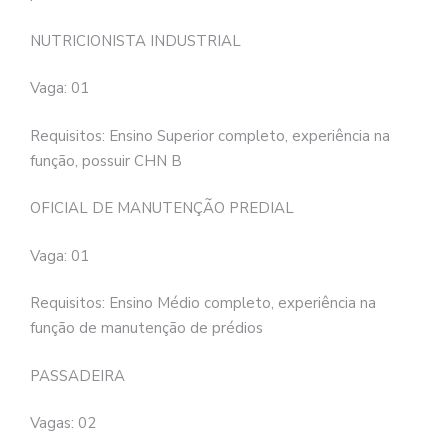
NUTRICIONISTA INDUSTRIAL
Vaga: 01
Requisitos: Ensino Superior completo, experiência na
função, possuir CHN B
OFICIAL DE MANUTENÇÃO PREDIAL
Vaga: 01
Requisitos: Ensino Médio completo, experiência na
função de manutenção de prédios
PASSADEIRA
Vagas: 02