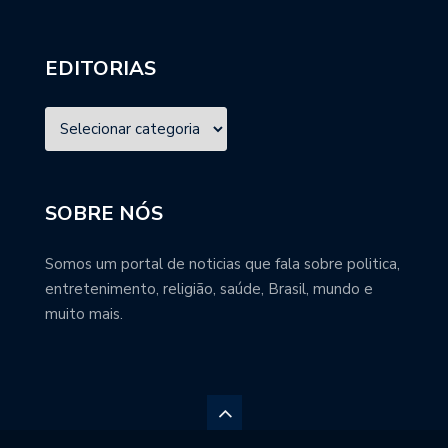
EDITORIAS
SOBRE NÓS
Somos um portal de noticias que fala sobre politica,
entretenimento, religião, saúde, Brasil, mundo e
muito mais.