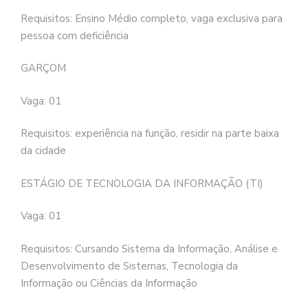
Requisitos: Ensino Médio completo, vaga exclusiva para
pessoa com deficiência
GARÇOM
Vaga: 01
Requisitos: experiência na função, residir na parte baixa
da cidade
ESTÁGIO DE TECNOLOGIA DA INFORMAÇÃO (TI)
Vaga: 01
Requisitos: Cursando Sistema da Informação, Análise e
Desenvolvimento de Sistemas, Tecnologia da
Informação ou Ciências da Informação