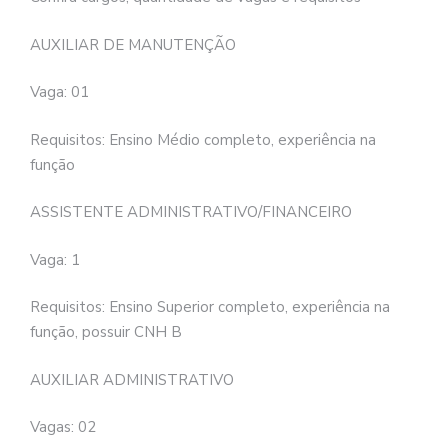
AUXILIAR DE MANUTENÇÃO
Vaga: 01
Requisitos: Ensino Médio completo, experiência na
função
ASSISTENTE ADMINISTRATIVO/FINANCEIRO
Vaga: 1
Requisitos: Ensino Superior completo, experiência na
função, possuir CNH B
AUXILIAR ADMINISTRATIVO
Vagas: 02