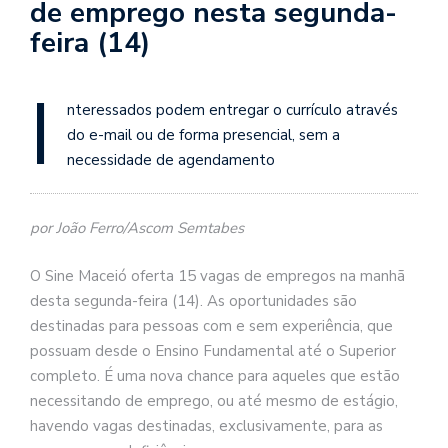
de emprego nesta segunda-
feira (14)
I
nteressados podem entregar o currículo através
do e-mail ou de forma presencial, sem a
necessidade de agendamento
por João Ferro/Ascom Semtabes
O Sine Maceió oferta 15 vagas de empregos na manhã
desta segunda-feira (14). As oportunidades são
destinadas para pessoas com e sem experiência, que
possuam desde o Ensino Fundamental até o Superior
completo. É uma nova chance para aqueles que estão
necessitando de emprego, ou até mesmo de estágio,
havendo vagas destinadas, exclusivamente, para as