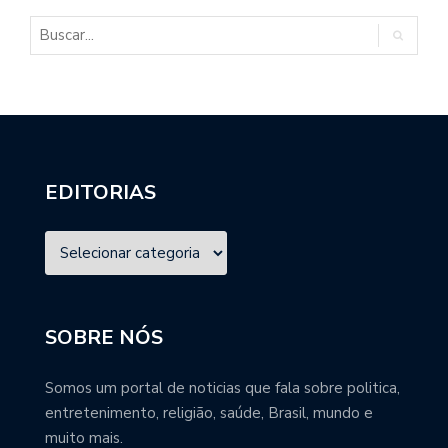
EDITORIAS
SOBRE NÓS
Somos um portal de noticias que fala sobre politica,
entretenimento, religião, saúde, Brasil, mundo e
muito mais.