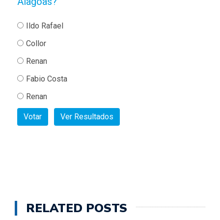
RELATED POSTS