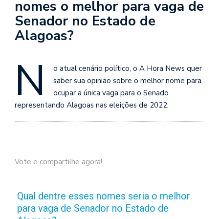
nomes o melhor para vaga de
Senador no Estado de
Alagoas?
N
o atual cenário político, o A Hora News quer
saber sua opinião sobre o melhor nome para
ocupar a única vaga para o Senado
representando Alagoas nas eleições de 2022.
Vote e compartilhe agora!