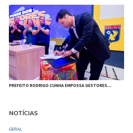
PREFEITO RODRIGO CUNHA EMPOSSA GESTORES…
C
NOTÍCIAS
GERAL