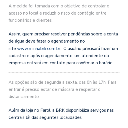
A medida foi tomada com o objetivo de controlar o
acesso no local e reduzir o risco de contágio entre
funcionários e clientes.
Assim, quem precisar resolver pendências sobre a conta
de água deve fazer o agendamento no
site
www.minhabrk.com.br
. O usuário precisará fazer um
cadastro e após o agendamento, um atendente da
empresa entrará em contato para confirmar o horário.
As opções são de segunda a sexta, das 8h às 17h. Para
entrar é preciso estar de máscara e respeitar o
distanciamento.
Além da loja no Farol, a BRK disponibiliza serviços nas
Centrais Já! das seguintes localidades: