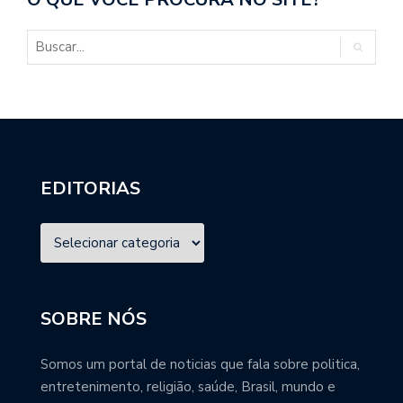
EDITORIAS
SOBRE NÓS
Somos um portal de noticias que fala sobre politica,
entretenimento, religião, saúde, Brasil, mundo e