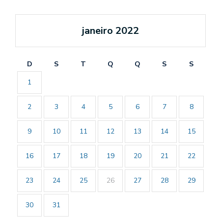
janeiro 2022
D
S
T
Q
Q
S
S
1
2
3
4
5
6
7
8
9
10
11
12
13
14
15
16
17
18
19
20
21
22
23
24
25
26
27
28
29
30
31