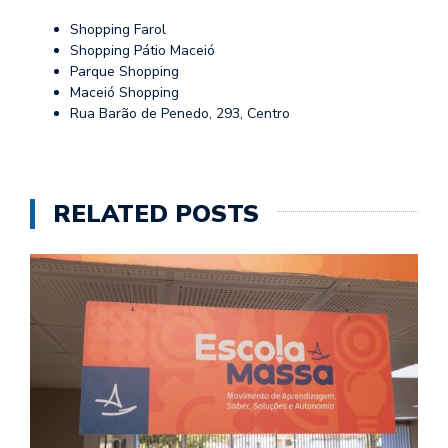
Shopping Farol
Shopping Pátio Maceió
Parque Shopping
Maceió Shopping
Rua Barão de Penedo, 293, Centro
RELATED POSTS