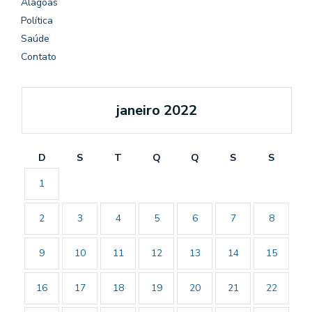
Alagoas
Política
Saúde
Contato
janeiro 2022
D
S
T
Q
Q
S
S
1
2
3
4
5
6
7
8
9
10
11
12
13
14
15
16
17
18
19
20
21
22