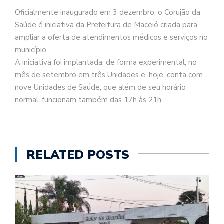
Oficialmente inaugurado em 3 dezembro, o Corujão da
Saúde é iniciativa da Prefeitura de Maceió criada para
ampliar a oferta de atendimentos médicos e serviços no
município.
A iniciativa foi implantada, de forma experimental, no
mês de setembro em três Unidades e, hoje, conta com
nove Unidades de Saúde, que além de seu horário
normal, funcionam também das 17h às 21h.
RELATED POSTS