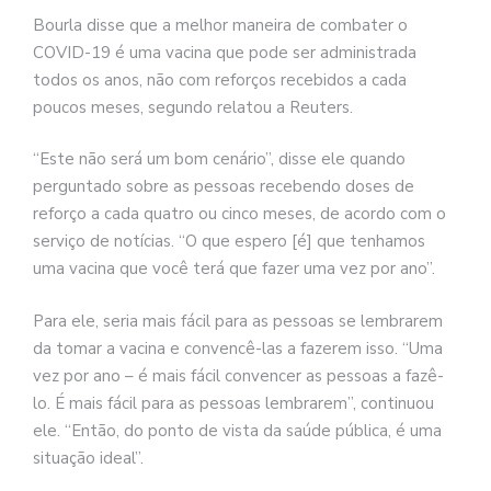
Bourla disse que a melhor maneira de combater o
COVID-19 é uma vacina que pode ser administrada
todos os anos, não com reforços recebidos a cada
poucos meses, segundo relatou a Reuters.
“Este não será um bom cenário”, disse ele quando
perguntado sobre as pessoas recebendo doses de
reforço a cada quatro ou cinco meses, de acordo com o
serviço de notícias. “O que espero [é] que tenhamos
uma vacina que você terá que fazer uma vez por ano”.
Para ele, seria mais fácil para as pessoas se lembrarem
da tomar a vacina e convencê-las a fazerem isso. “Uma
vez por ano – é mais fácil convencer as pessoas a fazê-
lo. É mais fácil para as pessoas lembrarem”, continuou
ele. “Então, do ponto de vista da saúde pública, é uma
situação ideal”.