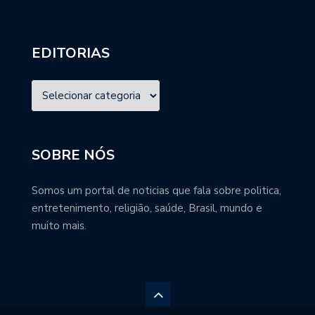
EDITORIAS
SOBRE NÓS
Somos um portal de noticias que fala sobre politica,
entretenimento, religião, saúde, Brasil, mundo e
muito mais.