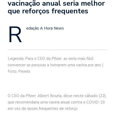
vacinação anual seria melhor
que reforços frequentes
R
edação A Hora News
Legenda: Para o CEO da Pfizer, as seria mais fácil
convencer as pessoas a tomarem uma vacina por ano |
Foto: Pexels
O CEO da Pfizer, Albert Bourla, disse neste sábado (22),
que recomendaria uma vacina anual contra o COVID-19
em vez de doses frequentes de reforço.