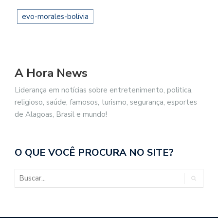
evo-morales-bolivia
A Hora News
Liderança em notícias sobre entretenimento, politica,
religioso, saúde, famosos, turismo, segurança, esportes
de Alagoas, Brasil e mundo!
O QUE VOCÊ PROCURA NO SITE?